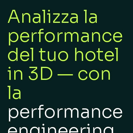
Analizza la
performance
del tuo hotel
in 3D — con
la
performance
engineering.