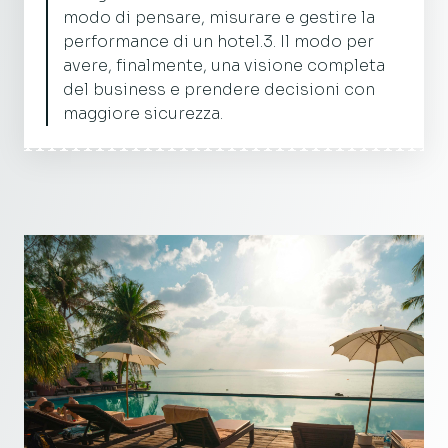
modo di pensare, misurare e gestire la
performance di un hotel.
3. Il modo per
avere, finalmente, una visione completa
del business e prendere decisioni con
maggiore sicurezza.