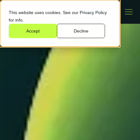
This website uses cookies. See our
Privacy Policy
for info.
Accept
Decline