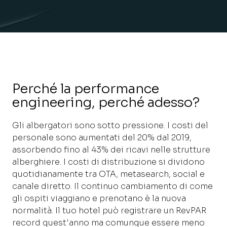
Perché la performance
engineering, perché adesso?
Gli albergatori sono sotto pressione. I costi del
personale sono aumentati del 20% dal 2019,
assorbendo fino al 43% dei ricavi nelle strutture
alberghiere. I costi di distribuzione si dividono
quotidianamente tra OTA, metasearch, social e
canale diretto. Il continuo cambiamento di come
gli ospiti viaggiano e prenotano è la nuova
normalità. Il tuo hotel può registrare un RevPAR
record quest'anno ma comunque essere meno