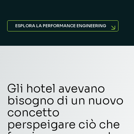
ESPLORA LA PERFORMANCE ENGINEERING
Gli hotel avevano
bisogno di un nuovo
concetto
perspeigare ciò che