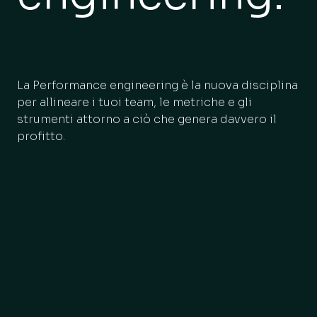
La Performance engineering è la nuova disciplina
per allineare i tuoi team, le metriche e gli
strumenti attorno a ciò che genera davvero il
profitto.