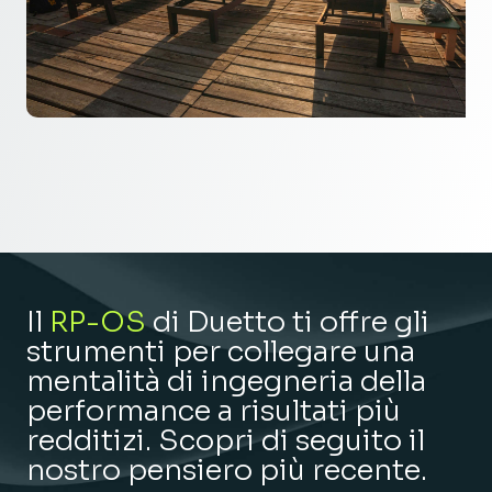
Il
RP-OS
di Duetto ti offre gli
strumenti per collegare una
mentalità di ingegneria della
performance a risultati più
redditizi. Scopri di seguito il
nostro pensiero più recente.