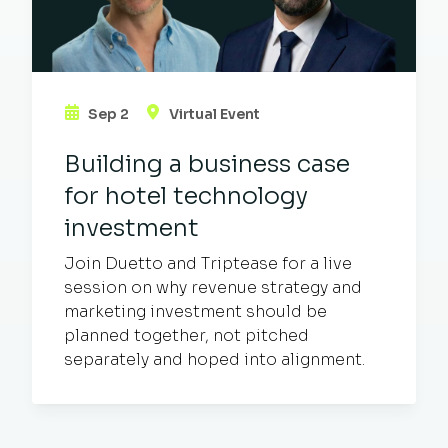
Sep 2
Virtual Event
Building a business case
for hotel technology
investment
Join Duetto and Triptease for a live
session on why revenue strategy and
marketing investment should be
planned together, not pitched
separately and hoped into alignment.