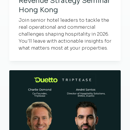
Revenue Strategy Seminar
Hong Kong
Join senior hotel leaders to tackle the
real operational and commercial
challenges shaping hospitality in 2026.
You'll leave with actionable insights for
what matters most at your properties.