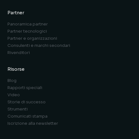
Partner
Panoramica partner
Partner tecnologici
Partner e organizzazioni
Consulenti e marchi secondari
Rivenditori
Risorse
Blog
Rapporti speciali
Video
Storie di successo
Strumenti
Comunicati stampa
Iscrizione alla newsletter