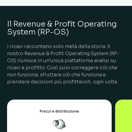
Il Revenue & Profit Operating
System
(RP-OS)
I ricavi raccontano solo metà della storia. Il
nostro Revenue & Profit Operating System (RP-
OS) riunisce in un’unica piattaforma analisi su
ricavi e profitto. Così puoi correggere ciò che
non funziona, sfruttare ciò che funziona e
prendere decisioni più profittevoli, ogni volta.
Prezzi e distribuzione