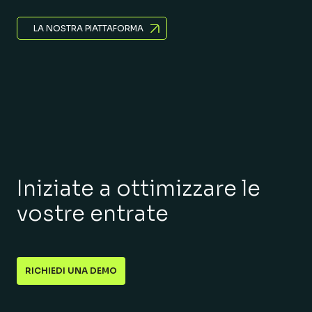
LA NOSTRA PIATTAFORMA
Iniziate a ottimizzare le
vostre entrate
RICHIEDI UNA DEMO