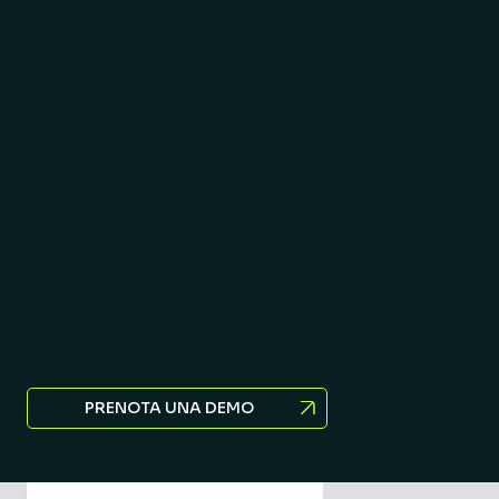
PRENOTA UNA DEMO