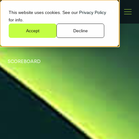
This website uses cookies. See our
Privacy Policy
for info.
Accept
Decline
SCOREBOARD