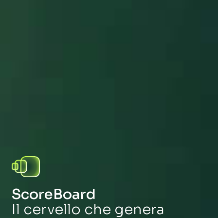
ScoreBoard
Il cervello che genera