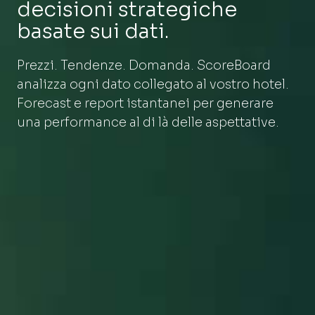
decisioni strategiche
basate sui dati.
Prezzi. Tendenze. Domanda. ScoreBoard
analizza ogni dato collegato al vostro hotel.
Forecast e report istantanei per generare
una performance al di là delle aspettative.