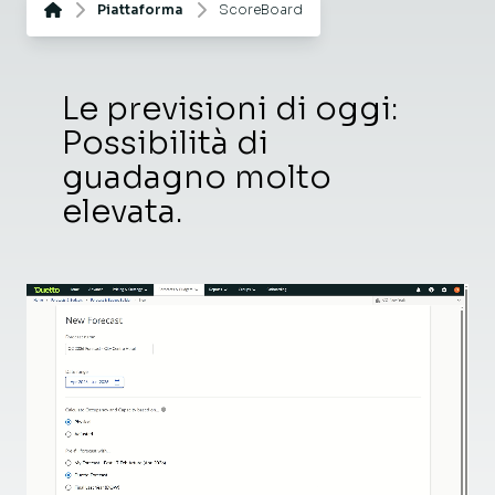
Piattaforma
ScoreBoard
Le previsioni di oggi:
Possibilità di
guadagno molto
elevata.