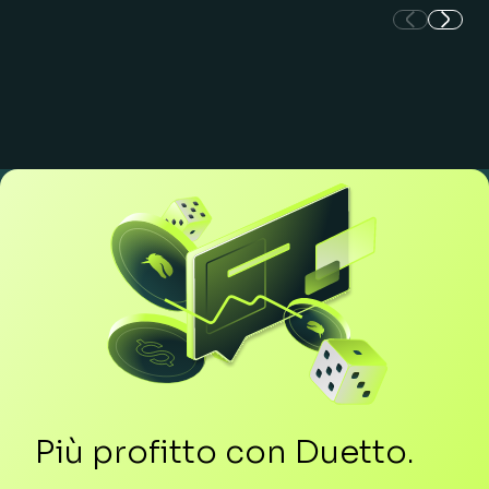
Più profitto con Duetto.