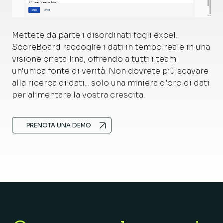
Mettete da parte i disordinati fogli excel.
ScoreBoard raccoglie i dati in tempo reale in una
visione cristallina, offrendo a tutti i team
un'unica fonte di verità. Non dovrete più scavare
alla ricerca di dati... solo una miniera d'oro di dati
per alimentare la vostra crescita.
PRENOTA UNA DEMO