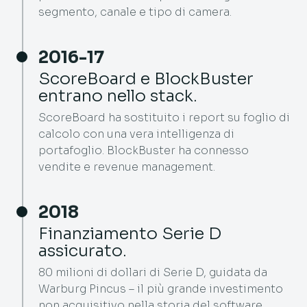
segmento, canale e tipo di camera.
2016-17
ScoreBoard e BlockBuster
entrano nello stack.
ScoreBoard ha sostituito i report su foglio di
calcolo con una vera intelligenza di
portafoglio. BlockBuster ha connesso
vendite e revenue management.
2018
Finanziamento Serie D
assicurato.
80 milioni di dollari di Serie D, guidata da
Warburg Pincus – il più grande investimento
non acquisitivo nella storia del software