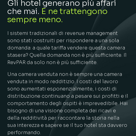
Gli hotel generano più affari
che mai.
E ne trattengono
sempre meno.
I sistemi tradizionali di revenue management
sono stati costruiti per rispondere a una sola
domanda: a quale tariffa vendere questa camera
stasera? Quella domanda non è più sufficiente. Il
RevPAR da solo non è più sufficiente.
Una camera venduta non è sempre una camera
venduta in modo redditizio. I costi del lavoro
sono aumentati esponenzialmente, i costi di
distribuzione continuano a pesare sui profitti e il
comportamento degli ospiti è imprevedibile. Hai
bisogno di una visione completa dei ricavi e
della redditività per raccontare la storia nella
sua interezza e sapere se il tuo hotel sta davvero
performando.