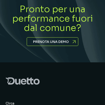
Pronto per una
performance fuori
dal comune?
PRENOTA UNA DEMO
Circa