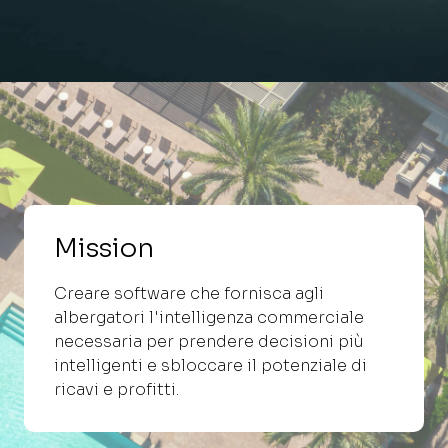
Mission
Creare software che fornisca agli
albergatori l'intelligenza commerciale
necessaria per prendere decisioni più
intelligenti e sbloccare il potenziale di
ricavi e profitti.