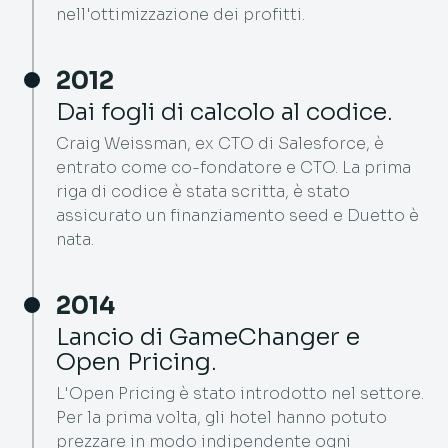
nell'ottimizzazione dei profitti.
2012
Dai fogli di calcolo al codice.
Craig Weissman, ex CTO di Salesforce, è
entrato come co-fondatore e CTO. La prima
riga di codice è stata scritta, è stato
assicurato un finanziamento seed e Duetto è
nata.
2014
Lancio di GameChanger e
Open Pricing.
L'Open Pricing è stato introdotto nel settore.
Per la prima volta, gli hotel hanno potuto
prezzare in modo indipendente ogni