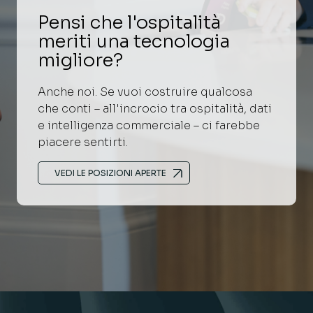
Pensi che l'ospitalità
meriti una tecnologia
migliore?
Anche noi. Se vuoi costruire qualcosa
che conti – all'incrocio tra ospitalità, dati
e intelligenza commerciale – ci farebbe
piacere sentirti.
VEDI LE POSIZIONI APERTE