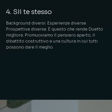
4. Sii te stesso
Background diversi. Esperienze diverse.
Prospettive diverse. È questo che rende Duetto
migliore. Promuoviamo il pensiero aperto, il
dibattito costruttivo e una cultura in cui tutti
possono dare il meglio.