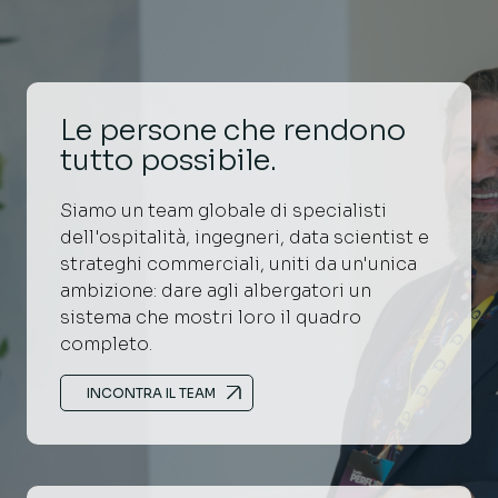
Le persone che rendono
tutto possibile.
Siamo un team globale di specialisti
dell'ospitalità, ingegneri, data scientist e
strateghi commerciali, uniti da un'unica
ambizione: dare agli albergatori un
sistema che mostri loro il quadro
completo.
INCONTRA IL TEAM