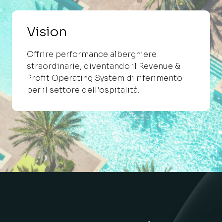
Vision
Offrire performance alberghiere
straordinarie, diventando il Revenue &
Profit Operating System di riferimento
per il settore dell'ospitalità.