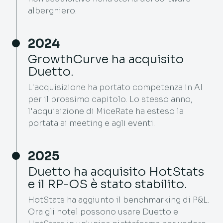
alberghiero.
2024
GrowthCurve ha acquisito
Duetto.
L'acquisizione ha portato competenza in AI
per il prossimo capitolo. Lo stesso anno,
l'acquisizione di MiceRate ha esteso la
portata ai meeting e agli eventi.
2025
Duetto ha acquisito HotStats
e il RP-OS è stato stabilito.
HotStats ha aggiunto il benchmarking di P&L.
Ora gli hotel possono usare Duetto e