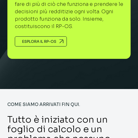
fare di più di ciò che funziona e prendere le
decisioni più redditizie ogni volta. Ogni
prodotto funziona da solo. Insieme,
costituiscono il RP-OS.
ESPLORA IL RP-OS
COME SIAMO ARRIVATI FIN QUI.
Tutto è iniziato con un
foglio di calcolo e un