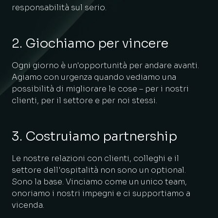
responsabilità sul serio.
2. Giochiamo per vincere
Ogni giorno è un'opportunità per andare avanti.
Agiamo con urgenza quando vediamo una
possibilità di migliorare le cose – per i nostri
clienti, per il settore e per noi stessi.
3. Costruiamo partnership
Le nostre relazioni con clienti, colleghi e il
settore dell'ospitalità non sono un optional.
Sono la base. Vinciamo come un unico team,
onoriamo i nostri impegni e ci supportiamo a
vicenda.