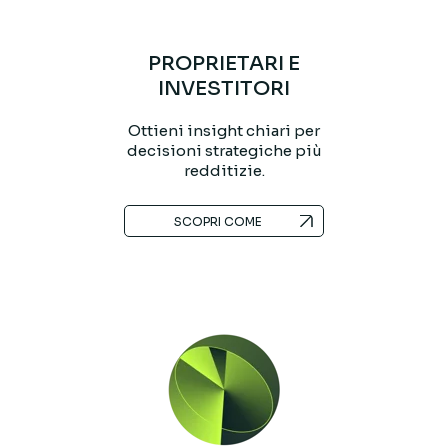
PROPRIETARI E
INVESTITORI
Ottieni insight chiari per
decisioni strategiche più
redditizie.
SCOPRI COME