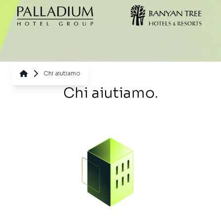
Chi aiutiamo
Chi aiutiamo.