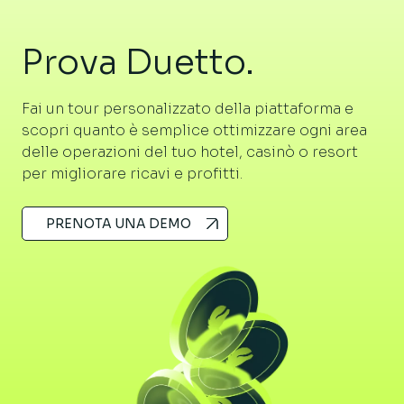
Prova Duetto.
Fai un tour personalizzato della piattaforma e
scopri quanto è semplice ottimizzare ogni area
delle operazioni del tuo hotel, casinò o resort
per migliorare ricavi e profitti.
PRENOTA UNA DEMO