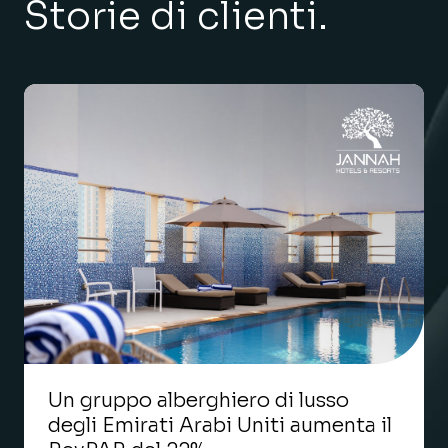
Storie di clienti.
Un gruppo alberghiero di lusso
degli Emirati Arabi Uniti aumenta il