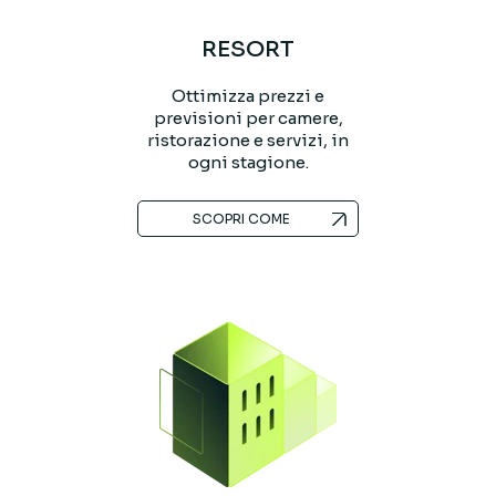
RESORT
Ottimizza prezzi e
previsioni per camere,
ristorazione e servizi, in
ogni stagione.
SCOPRI COME