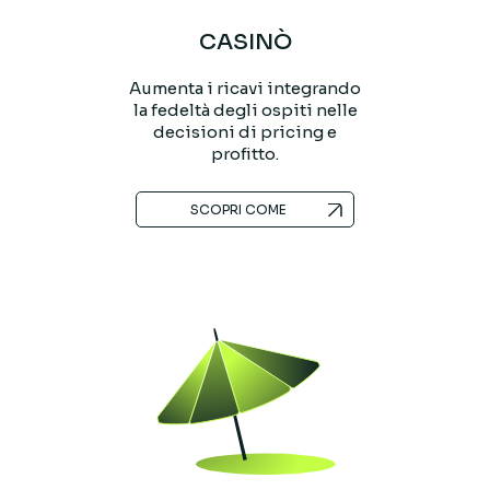
CASINÒ
Aumenta i ricavi integrando
la fedeltà degli ospiti nelle
decisioni di pricing e
profitto.
SCOPRI COME