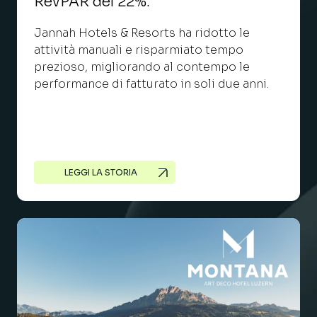
RevPAR del 22%.
Jannah Hotels & Resorts ha ridotto le
attività manuali e risparmiato tempo
prezioso, migliorando al contempo le
performance di fatturato in soli due anni.
LEGGI LA STORIA