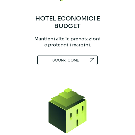
HOTEL ECONOMICI E
BUDGET
Mantieni alte le prenotazioni
e proteggi i margini.
SCOPRI COME