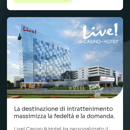
La destinazione di intrattenimento
massimizza la fedeltà e la domanda.
Live! Casino & Hotel ha personalizzato il