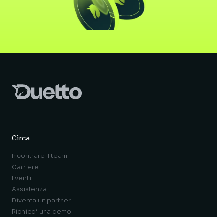
Circa
Incontrare il team
Carriere
Eventi
Assistenza
Diventa un partner
Richiedi una demo