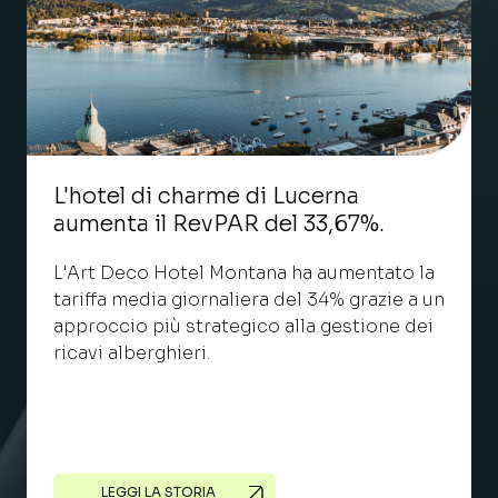
L'hotel di charme di Lucerna
aumenta il RevPAR del 33,67%.
L'Art Deco Hotel Montana ha aumentato la
tariffa media giornaliera del 34% grazie a un
approccio più strategico alla gestione dei
ricavi alberghieri.
LEGGI LA STORIA