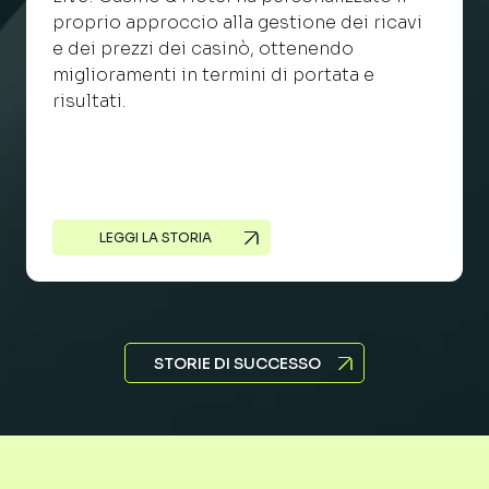
proprio approccio alla gestione dei ricavi
e dei prezzi dei casinò, ottenendo
miglioramenti in termini di portata e
risultati.
LEGGI LA STORIA
STORIE DI SUCCESSO