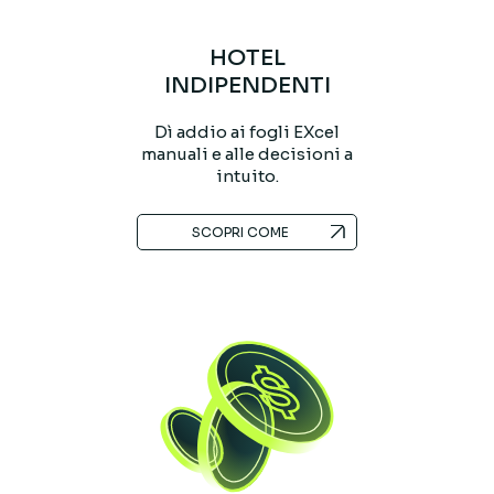
HOTEL
INDIPENDENTI
Dì addio ai fogli EXcel
manuali e alle decisioni a
intuito.
SCOPRI COME