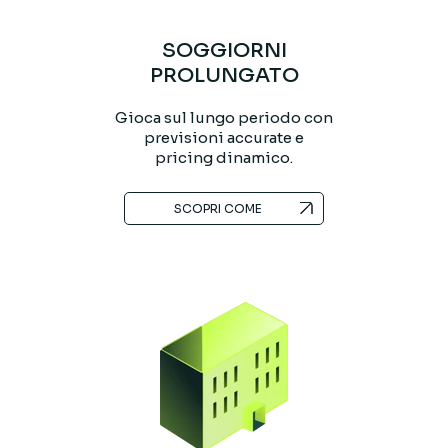
SOGGIORNI
PROLUNGATO
Gioca sul lungo periodo con
previsioni accurate e
pricing dinamico.
SCOPRI COME