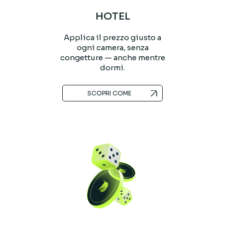
HOTEL
Applica il prezzo giusto a
ogni camera, senza
congetture — anche mentre
dormi.
SCOPRI COME