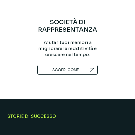
SOCIETÀ DI
RAPPRESENTANZA
Aiuta i tuoi membri a
migliorare la redditività e
crescere nel tempo.
SCOPRI COME
STORIE DI SUCCESSO