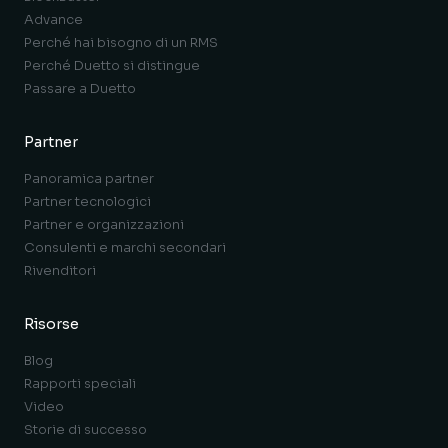
Advance
Perché hai bisogno di un RMS
Perché Duetto si distingue
Passare a Duetto
Partner
Panoramica partner
Partner tecnologici
Partner e organizzazioni
Consulenti e marchi secondari
Rivenditori
Risorse
Blog
Rapporti speciali
Video
Storie di successo