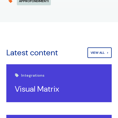
APPROFONDIMENTI
Latest content
VIEW ALL
Integrations
Visual Matrix