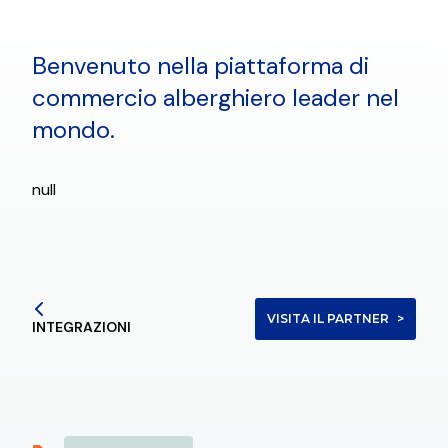
Benvenuto nella piattaforma di
commercio alberghiero leader nel
mondo.
null
VISITA IL PARTNER
INTEGRAZIONI