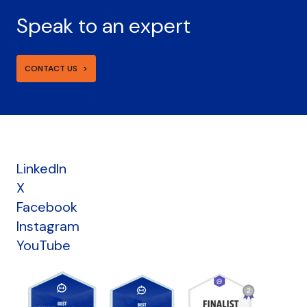
Speak to an expert
CONTACT US
LinkedIn
X
Facebook
Instagram
YouTube