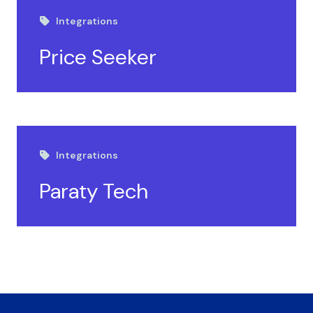
Integrations
Price Seeker
Integrations
Paraty Tech