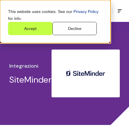
This website uses cookies. See our
Privacy Policy
for info.
Accept
Decline
Integrazioni
SiteMinder