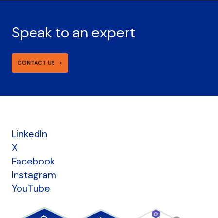
Speak to an expert
CONTACT US
LinkedIn
X
Facebook
Instagram
YouTube