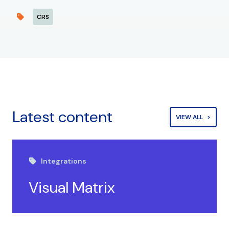
CRS
Latest content
VIEW ALL
Integrations
Visual Matrix