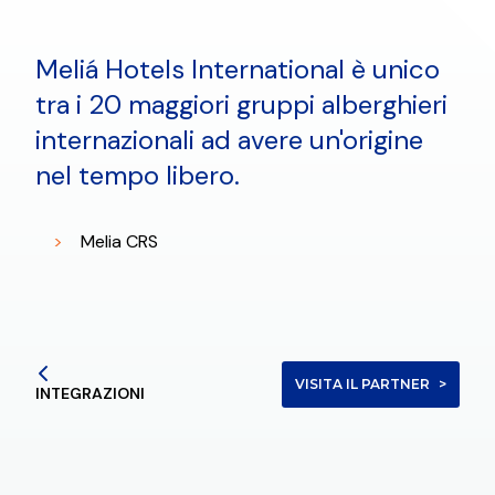
Meliá Hotels International è unico
tra i 20 maggiori gruppi alberghieri
internazionali ad avere un'origine
nel tempo libero.
Melia CRS
VISITA IL PARTNER
INTEGRAZIONI