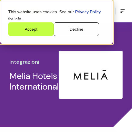
This website uses cookies. See our
Privacy Policy
for info.
Accept
Decline
Integrazioni
Melia Hotels
International