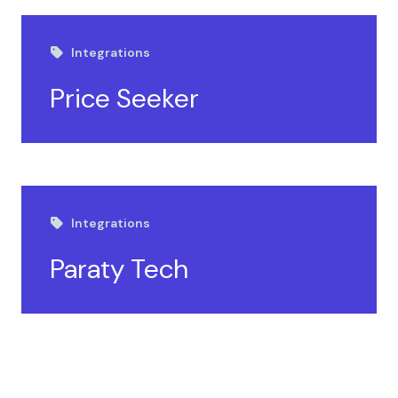
Integrations
Price Seeker
Integrations
Paraty Tech