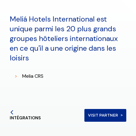
Meliá Hotels International est
unique parmi les 20 plus grands
groupes hôteliers internationaux
en ce qu'il a une origine dans les
loisirs
Melia CRS
VISIT PARTNER
INTÉGRATIONS