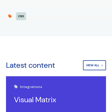
CRS
Latest content
VIEW ALL
Integrations
Visual Matrix