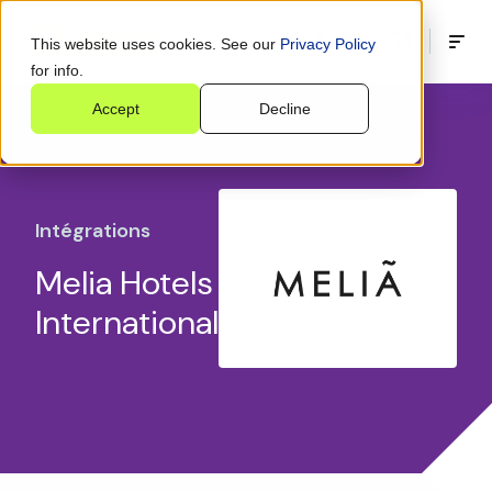
This website uses cookies. See our
Privacy Policy
for info.
Accept
Decline
Intégrations
Melia Hotels
International