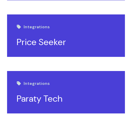
Integrations
Price Seeker
Integrations
Paraty Tech