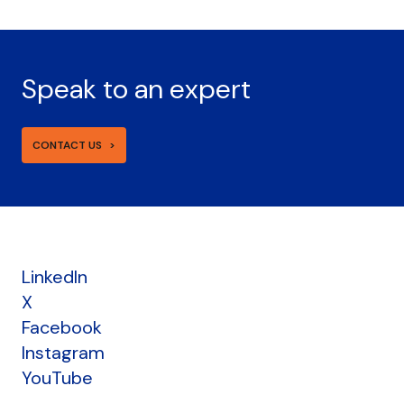
Speak to an expert
CONTACT US
LinkedIn
X
Facebook
Instagram
YouTube