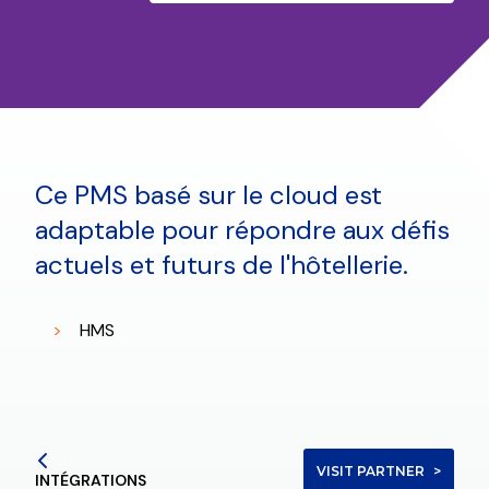
Ce PMS basé sur le cloud est
adaptable pour répondre aux défis
actuels et futurs de l'hôtellerie.
HMS
VISIT PARTNER
INTÉGRATIONS