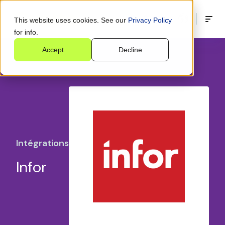
This website uses cookies. See our
Privacy Policy
for info.
Accept
Decline
Intégrations
Infor