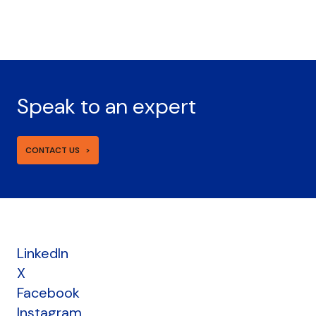
Speak to an expert
CONTACT US
LinkedIn
X
Facebook
Instagram