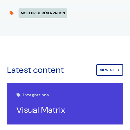
MOTEUR DE RÉSERVATION
Latest content
VIEW ALL
Integrations
Visual Matrix