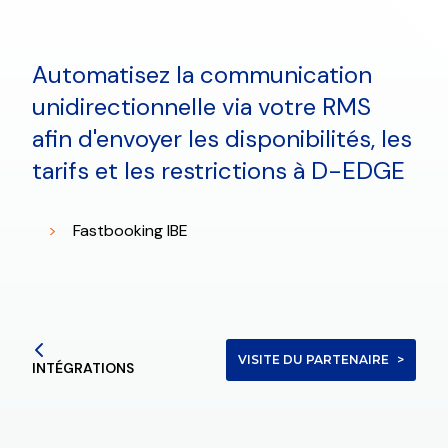
Automatisez la communication
unidirectionnelle via votre RMS
afin d'envoyer les disponibilités, les
tarifs et les restrictions à D-EDGE
Fastbooking IBE
VISITE DU PARTENAIRE
INTÉGRATIONS