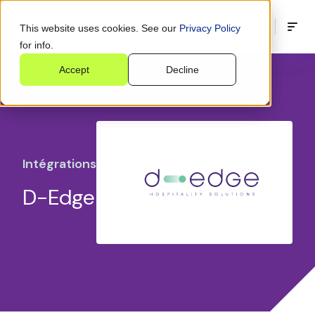
This website uses cookies. See our
Privacy Policy
for info.
Accept
Decline
Intégrations
D-Edge