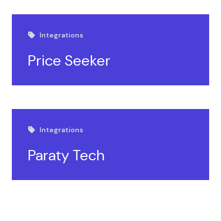
Integrations
Price Seeker
Integrations
Paraty Tech