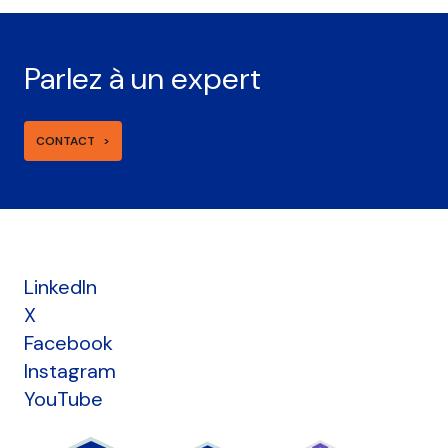
Parlez à un expert
CONTACT
LinkedIn
X
Facebook
Instagram
YouTube