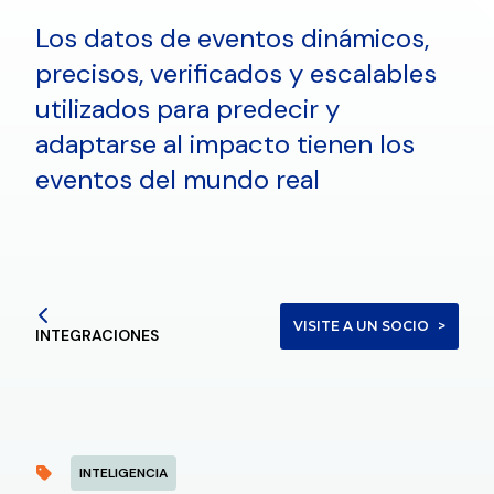
Los datos de eventos dinámicos,
precisos, verificados y escalables
utilizados para predecir y
adaptarse al impacto tienen los
eventos del mundo real
VISITE A UN SOCIO
INTEGRACIONES
INTELIGENCIA