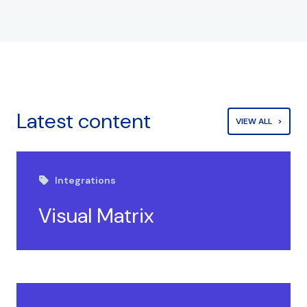
Latest content
VIEW ALL
Integrations
Visual Matrix