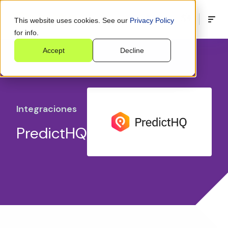
This website uses cookies. See our
Privacy Policy
for info.
Accept
Decline
Integraciones
PredictHQ