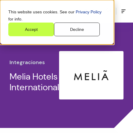
This website uses cookies. See our
Privacy Policy
for info.
Accept
Decline
Integraciones
Melia Hotels
International