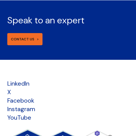
Speak to an expert
CONTACT US
LinkedIn
X
Facebook
Instagram
YouTube