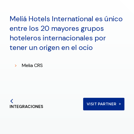
Meliá Hotels International es único
entre los 20 mayores grupos
hoteleros internacionales por
tener un origen en el ocio
Melia CRS
VISIT PARTNER
INTEGRACIONES