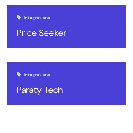
Integrations
Price Seeker
Integrations
Paraty Tech