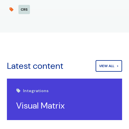
CRS
Latest content
VIEW ALL
Integrations
Visual Matrix