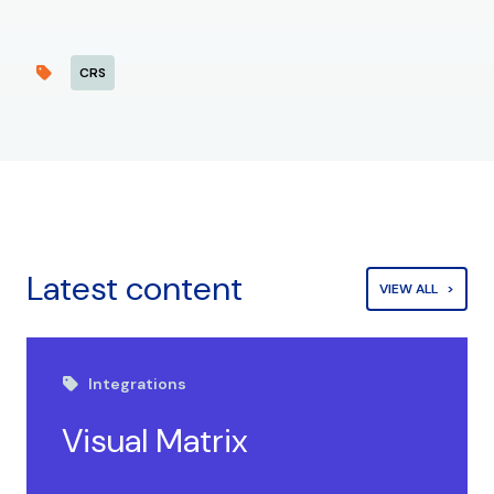
CRS
Latest content
VIEW ALL
Integrations
Visual Matrix