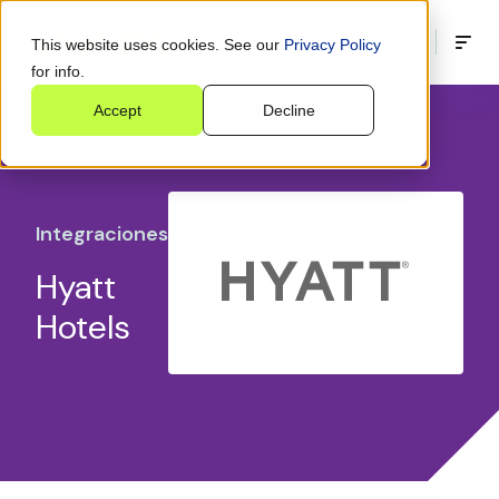
This website uses cookies. See our
Privacy Policy
for info.
Accept
Decline
Integraciones
Hyatt
Hotels