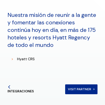
Nuestra misión de reunir a la gente
y fomentar las conexiones
continúa hoy en día, en más de 175
hoteles y resorts Hyatt Regency
de todo el mundo
Hyatt CRS
VISIT PARTNER
INTEGRACIONES