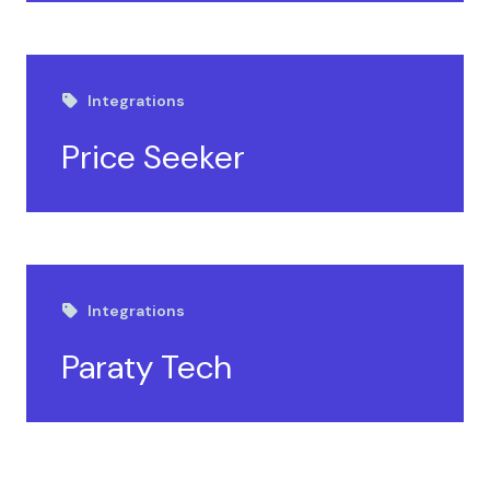
Integrations
Price Seeker
Integrations
Paraty Tech