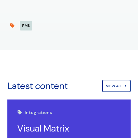
PMS
Latest content
VIEW ALL
Integrations
Visual Matrix