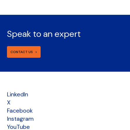
Speak to an expert
CONTACT US
LinkedIn
X
Facebook
Instagram
YouTube