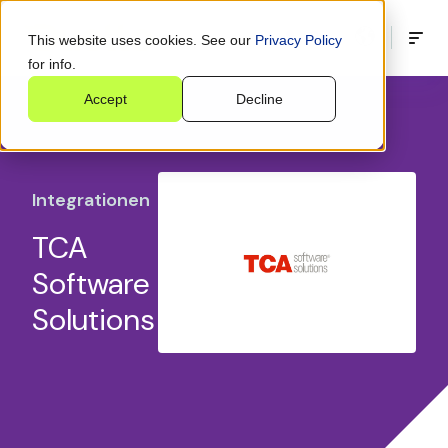
This website uses cookies. See our
Privacy Policy
for info.
Accept
Decline
Integrationen
TCA
Software
Solutions