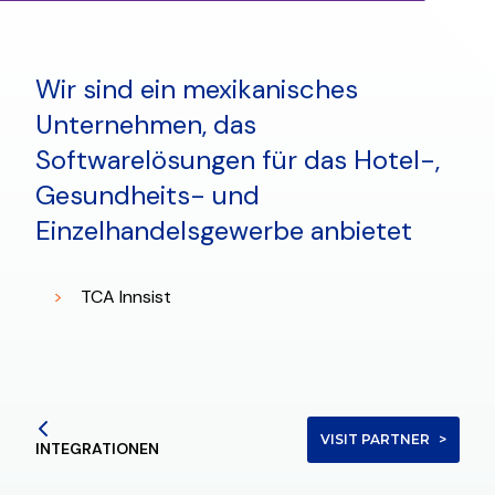
Wir sind ein mexikanisches
Unternehmen, das
Softwarelösungen für das Hotel-,
Gesundheits- und
Einzelhandelsgewerbe anbietet
TCA Innsist
VISIT PARTNER
INTEGRATIONEN