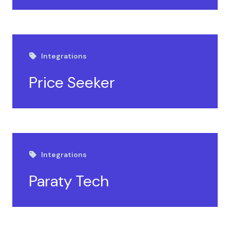
Integrations
Price Seeker
Integrations
Paraty Tech