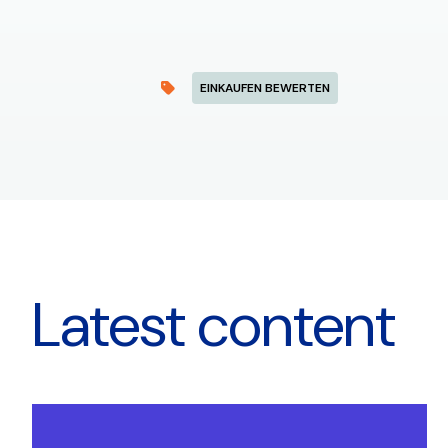
EINKAUFEN BEWERTEN
Latest content