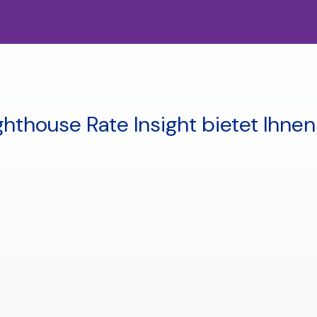
ghthouse Rate Insight bietet Ihnen