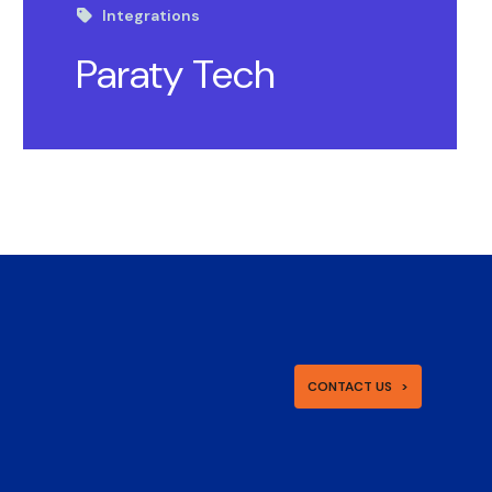
Integrations
Paraty Tech
CONTACT US