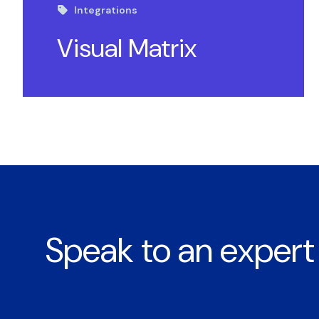
Integrations
Visual Matrix
Speak to an expert