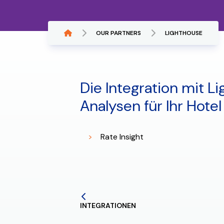
OUR PARTNERS
LIGHTHOUSE
Die Integration mit Li
Analysen für Ihr Hotel
Rate Insight
INTEGRATIONEN