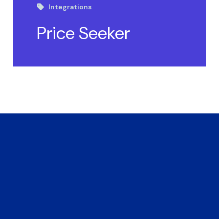
Integrations
Price Seeker