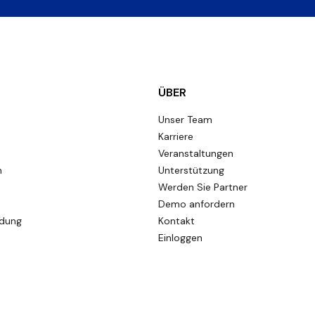
ÜBER
Unser Team
Karriere
Veranstaltungen
n
Unterstützung
Werden Sie Partner
Demo anfordern
ldung
Kontakt
Einloggen