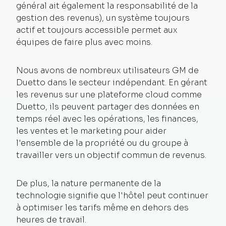
général ait également la responsabilité de la
gestion des revenus), un système toujours
actif et toujours accessible permet aux
équipes de faire plus avec moins.
Nous avons de nombreux utilisateurs GM de
Duetto dans le secteur indépendant. En gérant
les revenus sur une plateforme cloud comme
Duetto, ils peuvent partager des données en
temps réel avec les opérations, les finances,
les ventes et le marketing pour aider
l'ensemble de la propriété ou du groupe à
travailler vers un objectif commun de revenus.
De plus, la nature permanente de la
technologie signifie que l'hôtel peut continuer
à optimiser les tarifs même en dehors des
heures de travail.