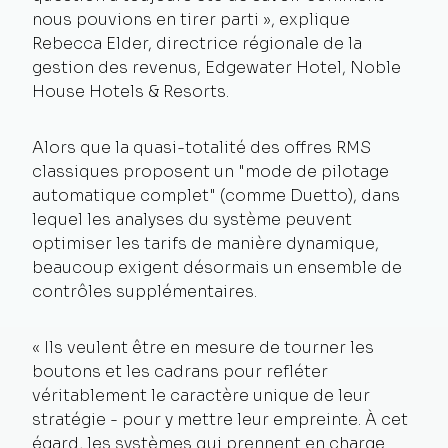
nous pouvions en tirer parti », explique
Rebecca Elder, directrice régionale de la
gestion des revenus, Edgewater Hotel, Noble
House Hotels & Resorts.
Alors que la quasi-totalité des offres RMS
classiques proposent un "mode de pilotage
automatique complet" (comme Duetto), dans
lequel les analyses du système peuvent
optimiser les tarifs de manière dynamique,
beaucoup exigent désormais un ensemble de
contrôles supplémentaires.
« Ils veulent être en mesure de tourner les
boutons et les cadrans pour refléter
véritablement le caractère unique de leur
stratégie - pour y mettre leur empreinte. À cet
égard, les systèmes qui prennent en charge