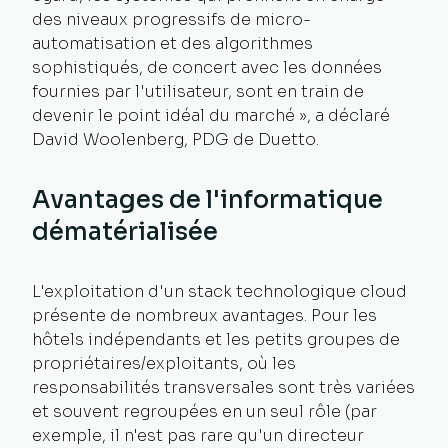
des niveaux progressifs de micro-
automatisation et des algorithmes
sophistiqués, de concert avec les données
fournies par l'utilisateur, sont en train de
devenir le point idéal du marché », a déclaré
David Woolenberg, PDG de Duetto.
Avantages de l'informatique
dématérialisée
L'exploitation d'un stack technologique cloud
présente de nombreux avantages. Pour les
hôtels indépendants et les petits groupes de
propriétaires/exploitants, où les
responsabilités transversales sont très variées
et souvent regroupées en un seul rôle (par
exemple, il n'est pas rare qu'un directeur