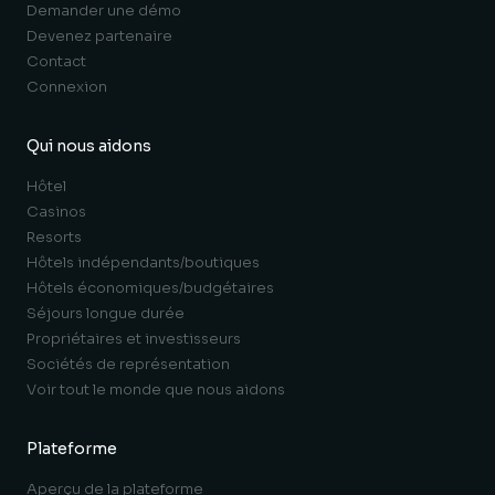
Demander une démo
Devenez partenaire
Contact
Connexion
Qui nous aidons
Hôtel
Casinos
Resorts
Hôtels indépendants/boutiques
Hôtels économiques/budgétaires
Séjours longue durée
Propriétaires et investisseurs
Sociétés de représentation
Voir tout le monde que nous aidons
Plateforme
Aperçu de la plateforme