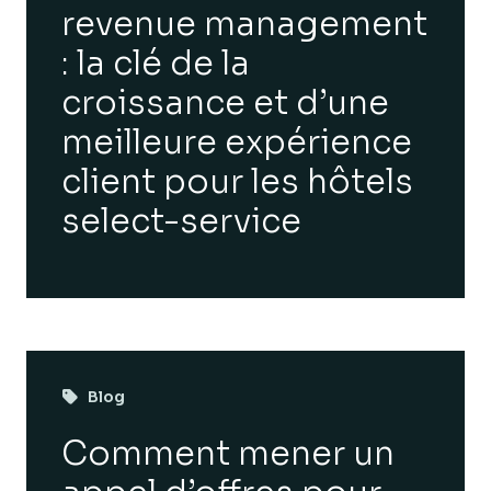
revenue management
: la clé de la
croissance et d’une
meilleure expérience
client pour les hôtels
select-service
Blog
Comment mener un