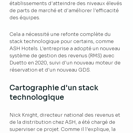
établissements d'atteindre des niveaux élevés
de parts de marché et d'améliorer l'efficacité
des équipes.
Cela a nécessité une refonte complète du
stack technologique pour certains, comme
ASH Hotels. L'entreprise a adopté un nouveau
système de gestion des revenus (RMS) avec
Duetto en 2020, suivi d'un nouveau moteur de
réservation et d'un nouveau GDS.
Cartographie d'un stack
technologique
Nick Knight, directeur national des revenus et
de la distribution chez ASH, a été chargé de
superviser ce projet. Comme il l'explique, la