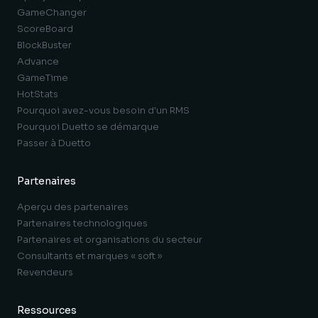
GameChanger
ScoreBoard
BlockBuster
Advance
GameTime
HotStats
Pourquoi avez-vous besoin d'un RMS
Pourquoi Duetto se démarque
Passer à Duetto
Partenaires
Aperçu des partenaires
Partenaires technologiques
Partenaires et organisations du secteur
Consultants et marques « soft »
Revendeurs
Ressources