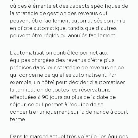
où des éléments et des aspects spécifiques de
la stratégie de gestion des revenus qui
peuvent être facilement automatisés sont mis
en pilote automatique, tandis que d'autres
peuvent être réglés ou annulés facilement.
L'automatisation contrôlée permet aux
équipes chargées des revenus d'être plus
précises dans leur stratégie de revenus en ce
qui concerne ce qu'elles automatisent. Par
exemple, un hôtel peut décider d'automatiser
la tarification de toutes les réservations
effectuées à 90 jours ou plus de la date de
séjour, ce qui permet à l'équipe de se
concentrer uniquement sur la demande à court
terme.
Dans le marché actuel très volatile, les équipes