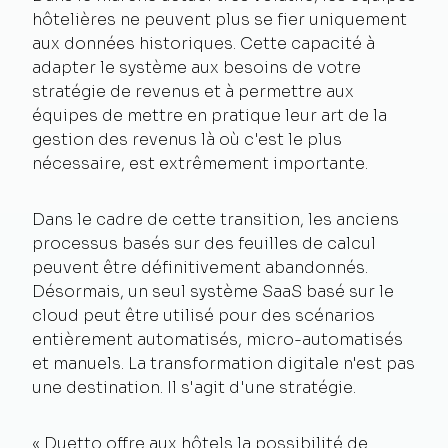
hôtelières ne peuvent plus se fier uniquement
aux données historiques. Cette capacité à
adapter le système aux besoins de votre
stratégie de revenus et à permettre aux
équipes de mettre en pratique leur art de la
gestion des revenus là où c'est le plus
nécessaire, est extrêmement importante.
Dans le cadre de cette transition, les anciens
processus basés sur des feuilles de calcul
peuvent être définitivement abandonnés.
Désormais, un seul système SaaS basé sur le
cloud peut être utilisé pour des scénarios
entièrement automatisés, micro-automatisés
et manuels. La transformation digitale n'est pas
une destination. Il s'agit d'une stratégie.
« Duetto offre aux hôtels la possibilité de