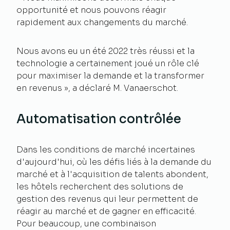
opportunité et nous pouvons réagir
rapidement aux changements du marché.
Nous avons eu un été 2022 très réussi et la
technologie a certainement joué un rôle clé
pour maximiser la demande et la transformer
en revenus », a déclaré M. Vanaerschot.
Automatisation contrôlée
Dans les conditions de marché incertaines
d'aujourd'hui, où les défis liés à la demande du
marché et à l'acquisition de talents abondent,
les hôtels recherchent des solutions de
gestion des revenus qui leur permettent de
réagir au marché et de gagner en efficacité.
Pour beaucoup, une combinaison