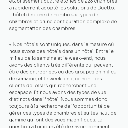
établissement quatre étoiles de 223 chambres
a rapidement adopté les solutions de Duetto.
L'hôtel dispose de nombreux types de
chambres et d'une configuration complexe de
segmentation des chambres.
« Nos hôtels sont uniques, dans la mesure où
nous avons des hôtels dans un hôtel. Entre le
milieu de la semaine et le week-end, nous
avons des clients très différents qui peuvent
être des entreprises ou des groupes en milieu
de semaine, et le week-end, ce sont des
clients de loisirs qui recherchent une
escapade. Et nous avons des types de vue
distincts dans l'hôtel. Nous sommes donc
toujours à la recherche de l'opportunité de
gérer ces types de chambres et suites haut de
gamme qui ont des vues magnifiques. La
question a toujours été de savoir comment