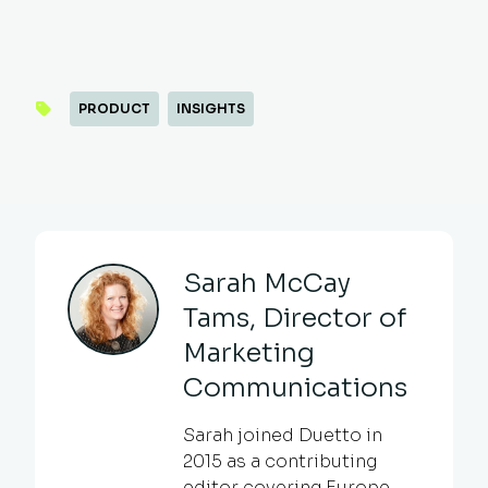
PRODUCT
INSIGHTS
Sarah McCay
Tams, Director of
Marketing
Communications
Sarah joined Duetto in
2015 as a contributing
editor covering Europe,