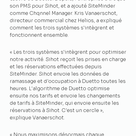
son PMS pour Sihot, et a ajouté SiteMinder
comme Chqnnel Manager. Kris Vanaerschot,
directeur commercial chez Helios, a expliqué
comment les trois systèmes s'intègrent et
fonctionnent ensemble.
« Les trois systèmes s'intègrent pour optimiser
notre activité. Sihot reçoit les prises en charge
et les réservations effectuées depuis
SiteMinder. Sihot envoie les données de
ramassage et d'occupation à Duetto toutes les
heures. L'algorithme de Duetto optimise
ensuite nos tarifs et envoie les changements
de tarifs à SiteMinder, qui envoie ensuite les
réservations à Sihot. C'est un cercle »,
explique Vanaerschot.
« Nous maximisons désormais chaque