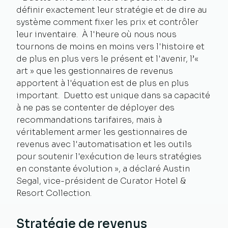
définir exactement leur stratégie et de dire au
système comment fixer les prix et contrôler
leur inventaire. À l'heure où nous nous
tournons de moins en moins vers l'histoire et
de plus en plus vers le présent et l'avenir, l’«
art » que les gestionnaires de revenus
apportent à l'équation est de plus en plus
important. Duetto est unique dans sa capacité
à ne pas se contenter de déployer des
recommandations tarifaires, mais à
véritablement armer les gestionnaires de
revenus avec l'automatisation et les outils
pour soutenir l'exécution de leurs stratégies
en constante évolution », a déclaré Austin
Segal, vice-président de Curator Hotel &
Resort Collection.
Stratégie de revenus