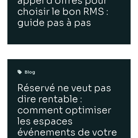
appel d’offres pour
choisir le bon RMS :
guide pas à pas
Blog
Réservé ne veut pas
dire rentable :
comment optimiser
les espaces
événements de votre