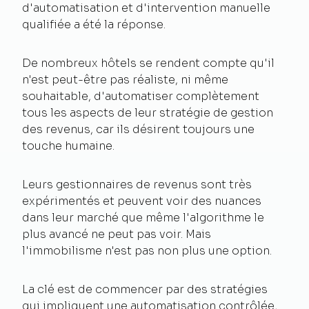
d'automatisation et d'intervention manuelle
qualifiée a été la réponse.
De nombreux hôtels se rendent compte qu'il
n'est peut-être pas réaliste, ni même
souhaitable, d'automatiser complètement
tous les aspects de leur stratégie de gestion
des revenus, car ils désirent toujours une
touche humaine.
Leurs gestionnaires de revenus sont très
expérimentés et peuvent voir des nuances
dans leur marché que même l'algorithme le
plus avancé ne peut pas voir. Mais
l'immobilisme n'est pas non plus une option.
La clé est de commencer par des stratégies
qui impliquent une automatisation contrôlée,