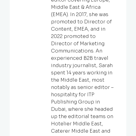
Middle East & Africa
(EMEA). In 2017, she was
promoted to Director of
Content, EMEA, and in
2022 promoted to
Director of Marketing
Communications. An
experienced B2B travel
industry journalist, Sarah
spent 14 years working in
the Middle East, most
notably as senior editor –
hospitality for ITP
Publishing Group in
Dubai, where she headed
up the editorial teams on
Hotelier Middle East,
Caterer Middle East and