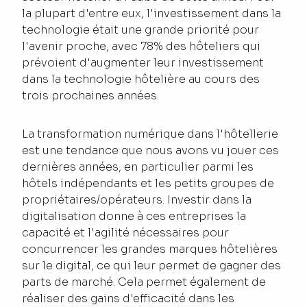
la plupart d'entre eux, l'investissement dans la
technologie était une grande priorité pour
l'avenir proche, avec 78% des hôteliers qui
prévoient d'augmenter leur investissement
dans la technologie hôtelière au cours des
trois prochaines années.
La transformation numérique dans l'hôtellerie
est une tendance que nous avons vu jouer ces
dernières années, en particulier parmi les
hôtels indépendants et les petits groupes de
propriétaires/opérateurs. Investir dans la
digitalisation donne à ces entreprises la
capacité et l'agilité nécessaires pour
concurrencer les grandes marques hôtelières
sur le digital, ce qui leur permet de gagner des
parts de marché. Cela permet également de
réaliser des gains d'efficacité dans les