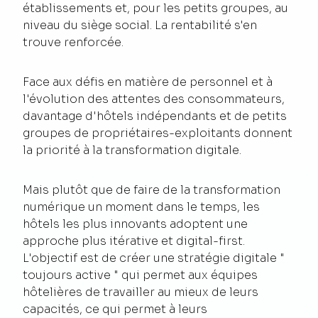
établissements et, pour les petits groupes, au
niveau du siège social. La rentabilité s'en
trouve renforcée.
Face aux défis en matière de personnel et à
l'évolution des attentes des consommateurs,
davantage d'hôtels indépendants et de petits
groupes de propriétaires-exploitants donnent
la priorité à la transformation digitale.
Mais plutôt que de faire de la transformation
numérique un moment dans le temps, les
hôtels les plus innovants adoptent une
approche plus itérative et digital-first.
L'objectif est de créer une stratégie digitale "
toujours active " qui permet aux équipes
hôtelières de travailler au mieux de leurs
capacités, ce qui permet à leurs