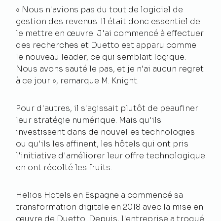
« Nous n'avions pas du tout de logiciel de
gestion des revenus. Il était donc essentiel de
le mettre en œuvre. J'ai commencé à effectuer
des recherches et Duetto est apparu comme
le nouveau leader, ce qui semblait logique.
Nous avons sauté le pas, et je n'ai aucun regret
à ce jour », remarque M. Knight.
Pour d'autres, il s'agissait plutôt de peaufiner
leur stratégie numérique. Mais qu'ils
investissent dans de nouvelles technologies
ou qu'ils les affinent, les hôtels qui ont pris
l'initiative d'améliorer leur offre technologique
en ont récolté les fruits.
Helios Hotels en Espagne a commencé sa
transformation digitale en 2018 avec la mise en
œuvre de Duetto. Depuis, l'entreprise a troqué