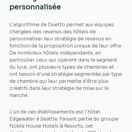
personnalisée
L'algorithme de Duetto permet aux équipes
chargées des revenus des hôtels de
personnaliser leur stratégie de revenus en
fonction de la proposition unique de leur offre.
De nombreux hôtels indépendants, en
particulier ceux qui opèrent dans le segment
du luxe, ont plusieurs types de chambres et
ont besoin d'une stratégie segmentée par type
de chambre qui leur permette d'être plus
créatifs dans leur stratégie de mise sur le
marché.
L'un de ces établissements est l'hôtel
Edgewater à Seattle. Faisant partie du groupe
Noble House Hotels & Resorts, cet