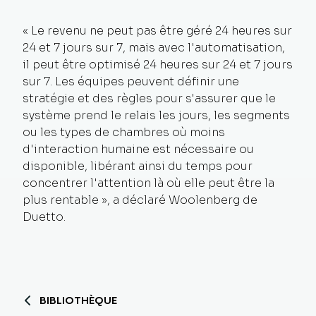
« Le revenu ne peut pas être géré 24 heures sur
24 et 7 jours sur 7, mais avec l'automatisation,
il peut être optimisé 24 heures sur 24 et 7 jours
sur 7. Les équipes peuvent définir une
stratégie et des règles pour s'assurer que le
système prend le relais les jours, les segments
ou les types de chambres où moins
d'interaction humaine est nécessaire ou
disponible, libérant ainsi du temps pour
concentrer l'attention là où elle peut être la
plus rentable », a déclaré Woolenberg de
Duetto.
BIBLIOTHÈQUE