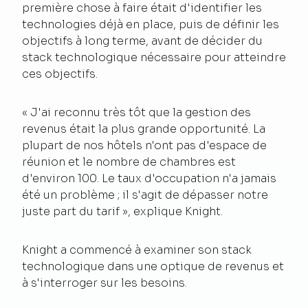
première chose à faire était d'identifier les
technologies déjà en place, puis de définir les
objectifs à long terme, avant de décider du
stack technologique nécessaire pour atteindre
ces objectifs.
« J'ai reconnu très tôt que la gestion des
revenus était la plus grande opportunité. La
plupart de nos hôtels n'ont pas d'espace de
réunion et le nombre de chambres est
d'environ 100. Le taux d'occupation n'a jamais
été un problème ; il s'agit de dépasser notre
juste part du tarif », explique Knight.
Knight a commencé à examiner son stack
technologique dans une optique de revenus et
à s'interroger sur les besoins.