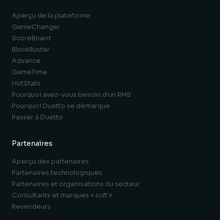
Aperçu de la plateforme
GameChanger
ScoreBoard
BlockBuster
Advance
GameTime
HotStats
Pourquoi avez-vous besoin d'un RMS
Pourquoi Duetto se démarque
Passer à Duetto
Partenaires
Aperçu des partenaires
Partenaires technologiques
Partenaires et organisations du secteur
Consultants et marques « soft »
Revendeurs