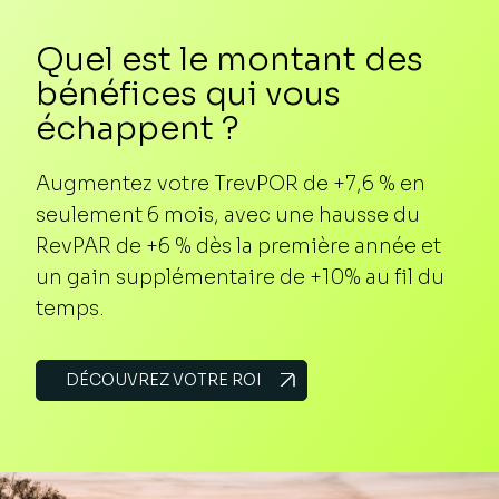
Quel est le montant des
bénéfices qui vous
échappent ?
Augmentez votre TrevPOR de +7,6 % en
seulement 6 mois, avec une hausse du
RevPAR de +6 % dès la première année et
un gain supplémentaire de +10% au fil du
temps.
DÉCOUVREZ VOTRE ROI