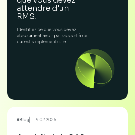
que vous devez
attendre d'un
RMS.
Identifiez ce que vous devez
absolument avoir par rapport à ce
qui est simplement utile.
Blog
19.02.2025