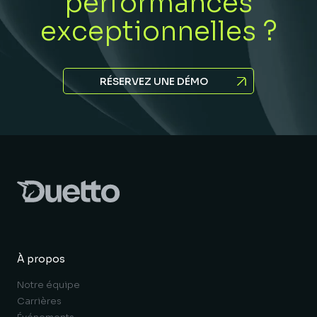
performances
exceptionnelles ?
RÉSERVEZ UNE DÉMO
À propos
Notre équipe
Carrières