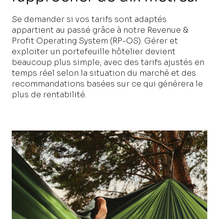
Se demander si vos tarifs sont adaptés
appartient au passé grâce à notre Revenue &
Profit Operating System (RP-OS). Gérer et
exploiter un portefeuille hôtelier devient
beaucoup plus simple, avec des tarifs ajustés en
temps réel selon la situation du marché et des
recommandations basées sur ce qui générera le
plus de rentabilité.