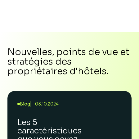
Nouvelles, points de vue et
stratégies des
propriétaires d'hôtels.
Blog
03.10.2024
Les 5
caractéristiques