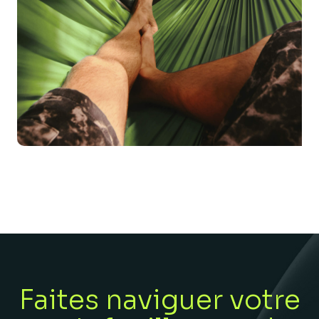
Faites naviguer votre