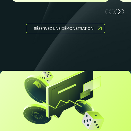
RÉSERVEZ UNE DÉMONSTRATION