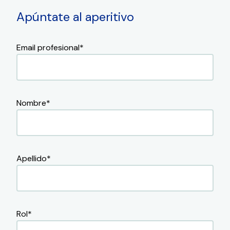
Apúntate al aperitivo
Email profesional
*
Nombre
*
Apellido
*
Rol
*