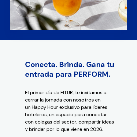
Conecta. Brinda. Gana tu
entrada para PERFORM.
El primer día de FITUR, te invitamos a
cerrar la jornada con nosotros en
un
Happy Hour exclusivo para
líderes
hoteleros, un espacio para conectar
con colegas del sector, compartir ideas
y brindar por lo que viene en 2026.