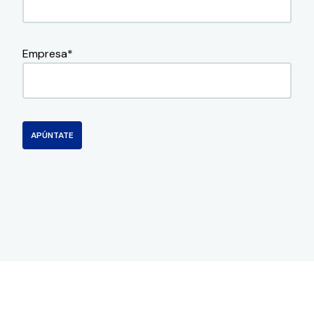
Empresa
*