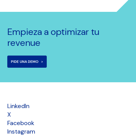
Empieza a optimizar tu
revenue
PIDE UNA DEMO
LinkedIn
X
Facebook
Instagram