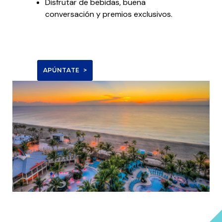
Disfrutar de bebidas, buena
conversación y premios exclusivos.
APÚNTATE