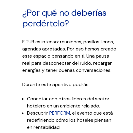
¿Por qué no deberías
perdértelo?
FITUR es intenso: reuniones, pasillos llenos,
agendas apretadas. Por eso hemos creado
este espacio pensando en ti. Una pausa
real para desconectar del ruido, recargar
energías y tener buenas conversaciones.
Durante este aperitivo podrás:
Conectar con otros líderes del sector
hotelero en un ambiente relajado.
Descubrir
PERFORM
, el evento que está
redefiniendo cómo los hoteles piensan
en rentabilidad.