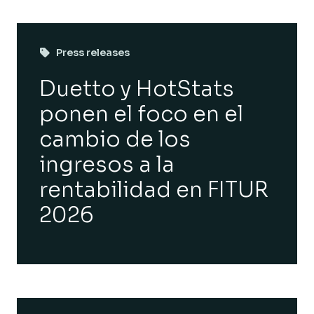
Press releases
Duetto y HotStats
ponen el foco en el
cambio de los
ingresos a la
rentabilidad en FITUR
2026