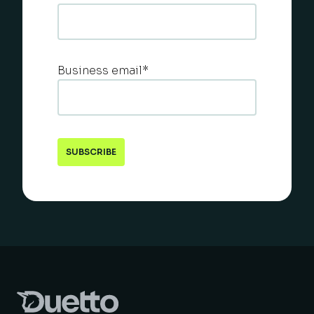
Business email
*