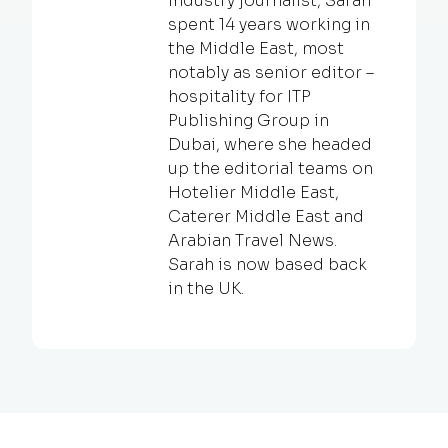
industry journalist, Sarah
spent 14 years working in
the Middle East, most
notably as senior editor –
hospitality for ITP
Publishing Group in
Dubai, where she headed
up the editorial teams on
Hotelier Middle East,
Caterer Middle East and
Arabian Travel News.
Sarah is now based back
in the UK.