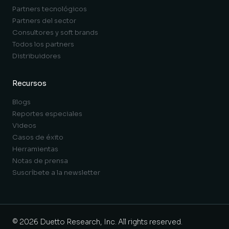
Partners tecnológicos
Partners del sector
Consultores y soft brands
Todos los partners
Distribuidores
Recursos
Blogs
Reportes especiales
Videos
Casos de éxito
Herramientas
Notas de prensa
Suscríbete a la newsletter
© 2026 Duetto Research, Inc. All rights reserved.