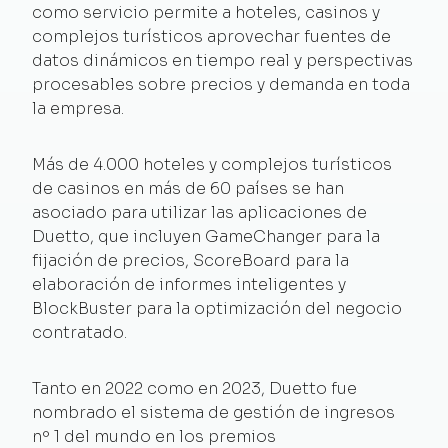
como servicio permite a hoteles, casinos y
complejos turísticos aprovechar fuentes de
datos dinámicos en tiempo real y perspectivas
procesables sobre precios y demanda en toda
la empresa.
Más de 4.000 hoteles y complejos turísticos
de casinos en más de 60 países se han
asociado para utilizar las aplicaciones de
Duetto, que incluyen GameChanger para la
fijación de precios, ScoreBoard para la
elaboración de informes inteligentes y
BlockBuster para la optimización del negocio
contratado.
Tanto en 2022 como en 2023, Duetto fue
nombrado el sistema de gestión de ingresos
nº 1 del mundo en los premios