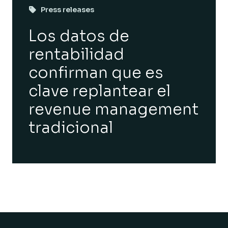
Press releases
Los datos de
rentabilidad
confirman que es
clave replantear el
revenue management
tradicional