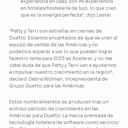
experiencia en SaaS con mi experiencia
en hoteles/hostelería de lujo, lo que creo
que es la sinergia perfecta", dijo Lester.
"Patty y Terri son estrellas en ciernes de
Duetto. Estamos encantados de que se unan al
equipo de ventas de las Américas y no
podemos esperar a ver lo que pueden lograr.
Nuestro lema para 2023 es Acelerar, y no me
cabe duda de que Patty y Terri van a ayudarnos
a impulsar nuestro crecimiento en la región",
declaró Debra Wolman, Vicepresidenta de
Grupo Duetto para las Américas.
Estos nombramientos se producen tras un
exitoso periodo de crecimiento en las
Américas para Duetto. La marca premiada de
tecnología hotelera de software como servicio