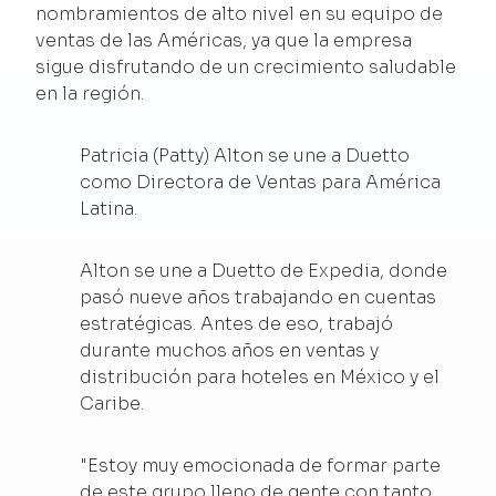
nombramientos de alto nivel en su equipo de
ventas de las Américas, ya que la empresa
sigue disfrutando de un crecimiento saludable
en la región.
Patricia (Patty) Alton se une a Duetto
como Directora de Ventas para América
Latina.
Alton se une a Duetto de Expedia, donde
pasó nueve años trabajando en cuentas
estratégicas. Antes de eso, trabajó
durante muchos años en ventas y
distribución para hoteles en México y el
Caribe.
"Estoy muy emocionada de formar parte
de este grupo lleno de gente con tanto