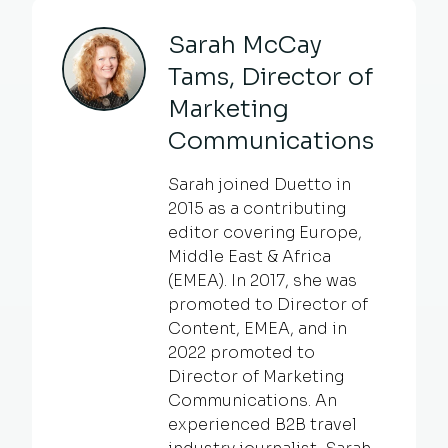
Sarah McCay
Tams, Director of
Marketing
Communications
Sarah joined Duetto in
2015 as a contributing
editor covering Europe,
Middle East & Africa
(EMEA). In 2017, she was
promoted to Director of
Content, EMEA, and in
2022 promoted to
Director of Marketing
Communications. An
experienced B2B travel