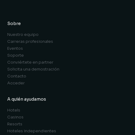
Sobre
Nuestro equipo
Carreras profesionales
Eventos
Soporte
Conviértete en partner
Solicita una demostración
Contacto
Acceder
A quién ayudamos
Hotels
Casinos
Resorts
Hoteles independientes