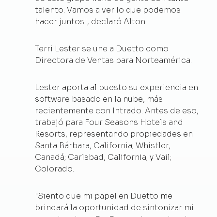
talento. Vamos a ver lo que podemos
hacer juntos", declaró Alton.
Terri Lester se une a Duetto como
Directora de Ventas para Norteamérica.
Lester aporta al puesto su experiencia en
software basado en la nube, más
recientemente con Intrado. Antes de eso,
trabajó para Four Seasons Hotels and
Resorts, representando propiedades en
Santa Bárbara, California; Whistler,
Canadá; Carlsbad, California; y Vail;
Colorado.
"Siento que mi papel en Duetto me
brindará la oportunidad de sintonizar mi