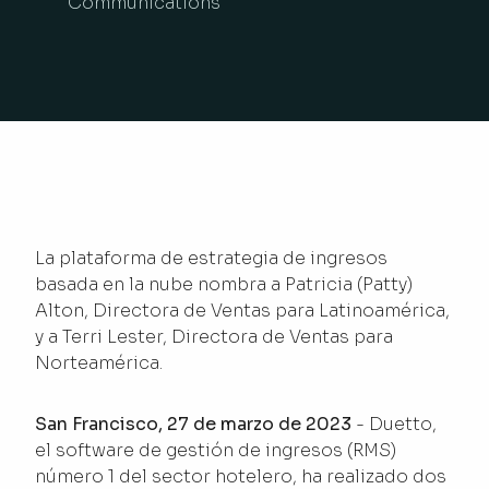
Communications
La plataforma de estrategia de ingresos
basada en la nube nombra a Patricia (Patty)
Alton, Directora de Ventas para Latinoamérica,
y a Terri Lester, Directora de Ventas para
Norteamérica.
San Francisco, 27 de marzo de 2023
- Duetto,
el software de gestión de ingresos (RMS)
número 1 del sector hotelero, ha realizado dos