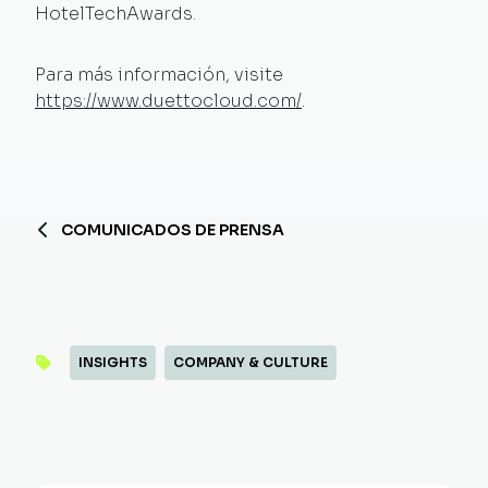
HotelTechAwards.
Para más información, visite
https://www.duettocloud.com/
.
COMUNICADOS DE PRENSA
INSIGHTS
COMPANY & CULTURE