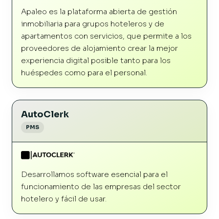
Apaleo es la plataforma abierta de gestión
inmobiliaria para grupos hoteleros y de
apartamentos con servicios, que permite a los
proveedores de alojamiento crear la mejor
experiencia digital posible tanto para los
huéspedes como para el personal.
AutoClerk
PMS
Desarrollamos software esencial para el
funcionamiento de las empresas del sector
hotelero y fácil de usar.