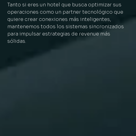
Tanto si eres un hotel que busca optimizar sus
operaciones como un partner tecnológico que
quiere crear conexiones más inteligentes,
mantenemos todos los sistemas sincronizados
para impulsar estrategias de revenue más
sólidas.