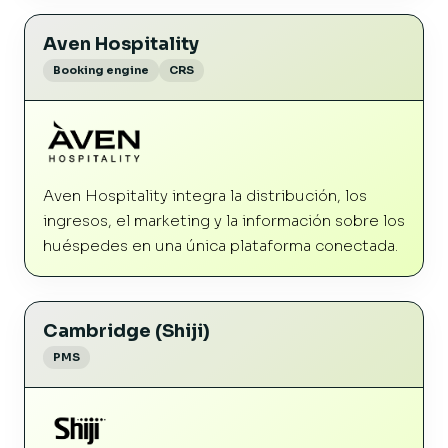
Aven Hospitality
Booking engine
CRS
Aven Hospitality integra la distribución, los
ingresos, el marketing y la información sobre los
huéspedes en una única plataforma conectada.
Cambridge (Shiji)
PMS