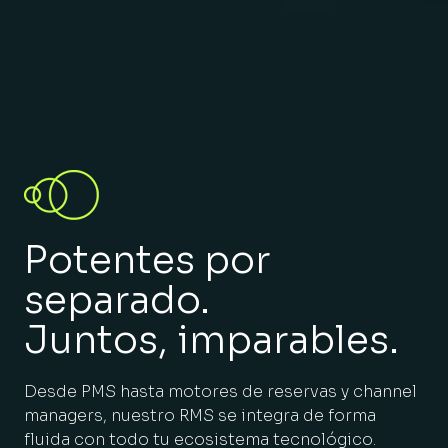
Potentes por
separado.
Juntos, imparables.
Desde PMS hasta motores de reservas y channel
managers, nuestro RMS se integra de forma
fluida con todo tu ecosistema tecnológico.