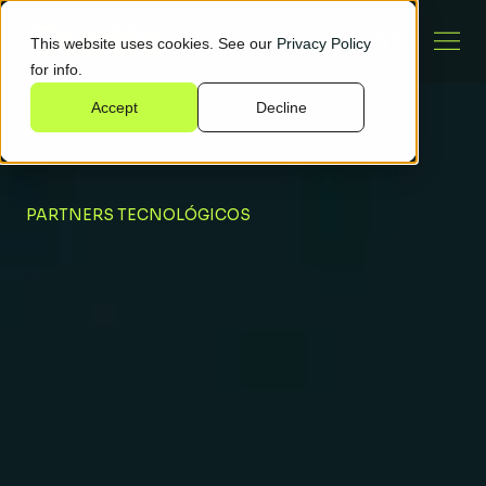
This website uses cookies. See our
Privacy Policy
for info.
Accept
Decline
PARTNERS TECNOLÓGICOS