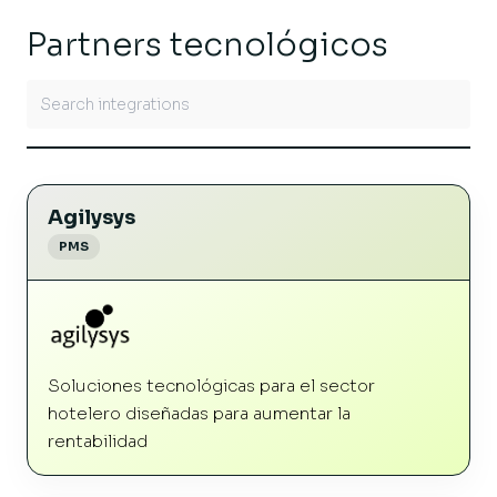
Partners tecnológicos
Agilysys
PMS
Soluciones tecnológicas para el sector
hotelero diseñadas para aumentar la
rentabilidad