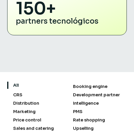
150+
partners tecnológicos
All
Booking engine
CRS
Development partner
Distribution
Intelligence
Marketing
PMS
Price control
Rate shopping
Sales and catering
Upselling