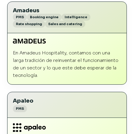
Amadeus
PMS
Booking engine
Intelligence
Rate shopping
Sales and catering
En Amadeus Hospitality, contamos con una
larga tradición de reinventar el funcionamiento
de un sector y lo que este debe esperar de la
tecnología.
Apaleo
PMS