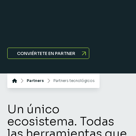
CONVIÉRTETE EN PARTNER
Partners
Partners tecnológicos
Un único
ecosistema.
Todas
las herramientas que