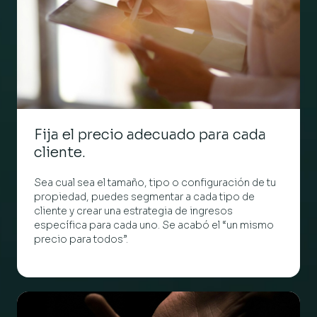
Fija el precio adecuado para cada
cliente.
Sea cual sea el tamaño, tipo o configuración de tu
propiedad, puedes segmentar a cada tipo de
cliente y crear una estrategia de ingresos
específica para cada uno. Se acabó el “un mismo
precio para todos”.