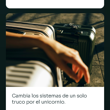
Cambia los sistemas de un solo
truco por el unicornio.