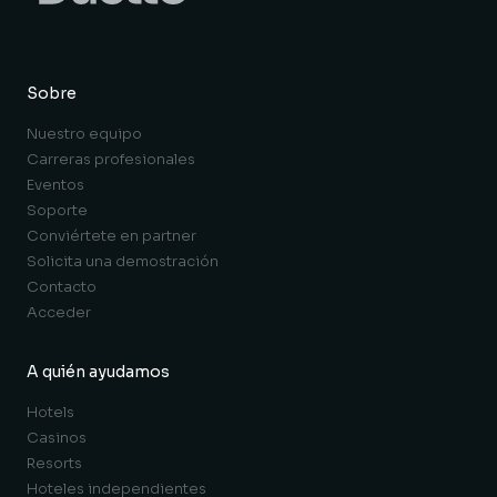
Sobre
Nuestro equipo
Carreras profesionales
Eventos
Soporte
Conviértete en partner
Solicita una demostración
Contacto
Acceder
A quién ayudamos
Hotels
Casinos
Resorts
Hoteles independientes