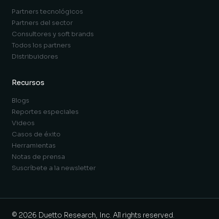
Partners tecnológicos
Partners del sector
Consultores y soft brands
Todos los partners
Distribuidores
Recursos
Blogs
Reportes especiales
Videos
Casos de éxito
Herramientas
Notas de prensa
Suscríbete a la newsletter
© 2026 Duetto Research, Inc. All rights reserved.