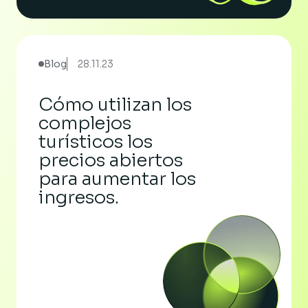
Blog
28.11.23
Cómo utilizan los
complejos
turísticos los
precios abiertos
para aumentar los
ingresos.