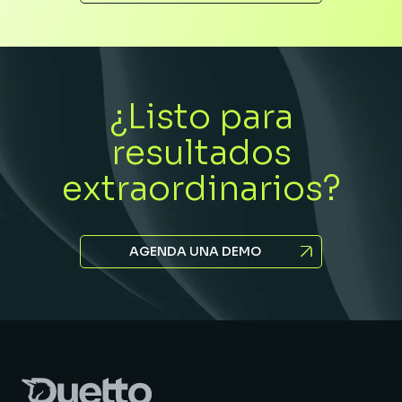
¿Listo para
resultados
extraordinarios?
AGENDA UNA DEMO