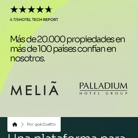
4.7/5
HOTEL TECH REPORT
Más de 20.000 propiedades en
más de 100 países confían en
nosotros.
Por qué Duetto