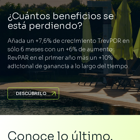
¿Cuántos beneficios se
está perdiendo?
Añada un +7,6% de crecimiento TrevPOR en
sólo 6 meses con un +6% de aumento
RevPAR en el primer año más un +10%
adicional de ganancia a lo largo del tiempo.
DESCÚBRELO
Conoce lo último.