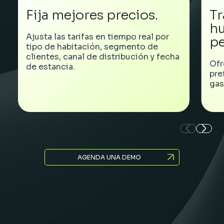
Tr
Fija mejores precios.
hu
Ajusta las tarifas en tiempo real por
pe
tipo de habitación, segmento de
clientes, canal de distribución y fecha
Ofr
de estancia.
pre
gas
AGENDA UNA DEMO