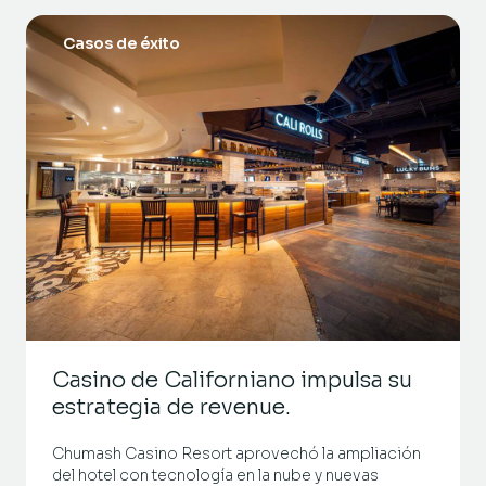
Casos de éxito
Casino de Californiano impulsa su
estrategia de revenue.
Chumash Casino Resort aprovechó la ampliación
del hotel con tecnología en la nube y nuevas