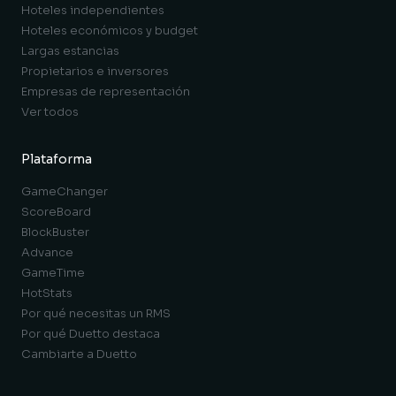
Hoteles independientes
Hoteles económicos y budget
Largas estancias
Propietarios e inversores
Empresas de representación
Ver todos
Plataforma
GameChanger
ScoreBoard
BlockBuster
Advance
GameTime
HotStats
Por qué necesitas un RMS
Por qué Duetto destaca
Cambiarte a Duetto