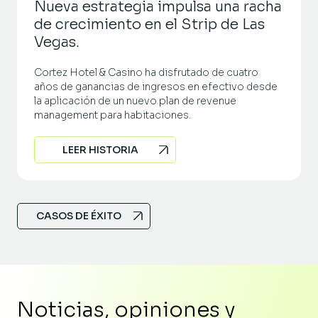
Nueva estrategia impulsa una racha
de crecimiento en el Strip de Las
Vegas.
Cortez Hotel & Casino ha disfrutado de cuatro
años de ganancias de ingresos en efectivo desde
la aplicación de un nuevo plan de revenue
management para habitaciones.
LEER HISTORIA
CASOS DE ÉXITO
Noticias, opiniones y