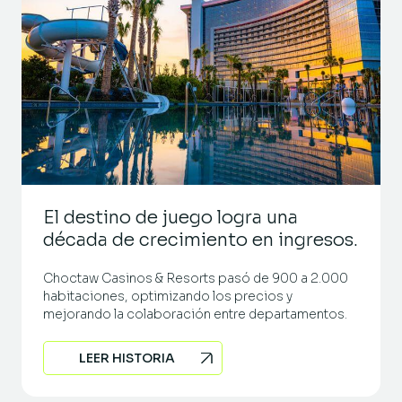
El destino de juego logra una
década de crecimiento en ingresos.
Choctaw Casinos & Resorts pasó de 900 a 2.000
habitaciones, optimizando los precios y
mejorando la colaboración entre departamentos.
LEER HISTORIA