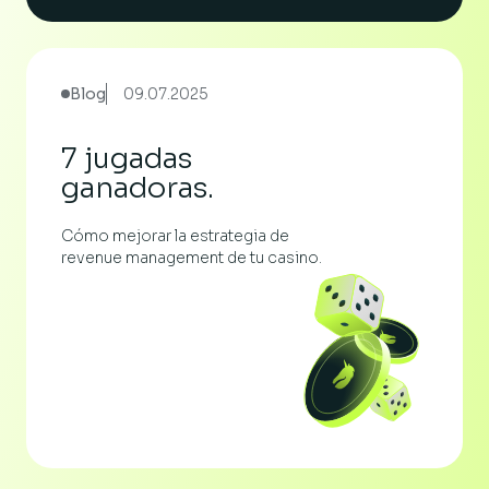
Blog
09.07.2025
7 jugadas
ganadoras.
Cómo mejorar la estrategia de
revenue management de tu casino.