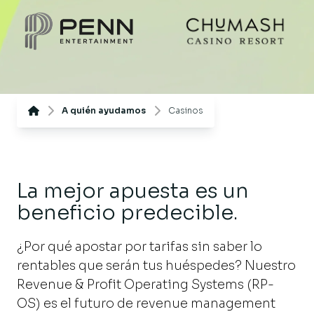
A quién ayudamos
Casinos
La mejor apuesta es un
beneficio predecible.
¿Por qué apostar por tarifas sin saber lo
rentables que serán tus huéspedes? Nuestro
Revenue & Profit Operating Systems (RP-
OS) es el futuro de revenue management