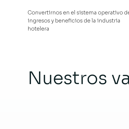
Convertirnos en el sistema operativo d
ingresos y beneficios de la industria
hotelera
Nuestros va