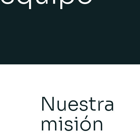
Nuestra
misión