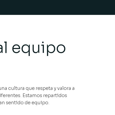
l equipo
na cultura que respeta y valora a
iferentes. Estamos repartidos
an sentido de equipo.