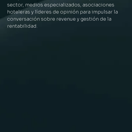
sector, medios especializados, asociaciones
hoteleras y líderes de opinión para impulsar la
conversación sobre revenue y gestión de la
rentabilidad.