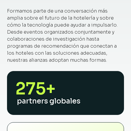
Formamos parte de una conversación más
amplia sobre el futuro de la hotelería y sobre
cómo la tecnología puede ayudar a impulsarlo.
Desde eventos organizados conjuntamente y
colaboraciones de investigación hasta
programas de recomendación que conectan a
los hoteles con las soluciones adecuadas,
nuestras alianzas adoptan muchas formas.
275+
partners globales