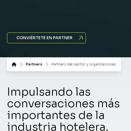
CONVIÉRTETE EN PARTNER
Partners
Partners del sector y organizaciones
Impulsando las
conversaciones más
importantes de la
industria hotelera.