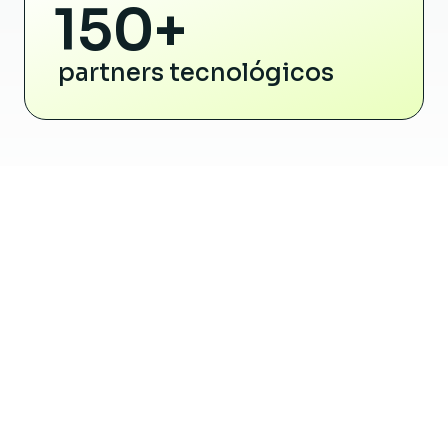
150+
partners tecnológicos
Cómo colaboramos