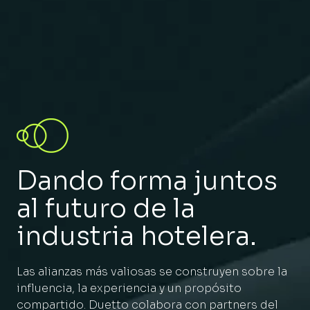
Dando forma juntos
al futuro de la
industria hotelera.
Las alianzas más valiosas se construyen sobre la
influencia, la experiencia y un propósito
compartido. Duetto colabora con partners del