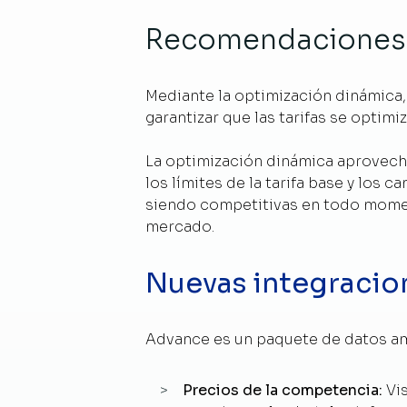
Recomendaciones d
Mediante la optimización dinámica
garantizar que las tarifas se optim
La optimización dinámica aprovecha
los límites de la tarifa base y los 
siendo competitivas en todo momen
mercado.
Nuevas integracio
Advance es un paquete de datos amp
Precios de la competencia
:
Vi