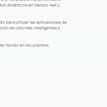
tos dinámicos en tiempo real y
o para utilizar las aplicaciones de
ción de informes inteligentes y
 del mundo en los premios