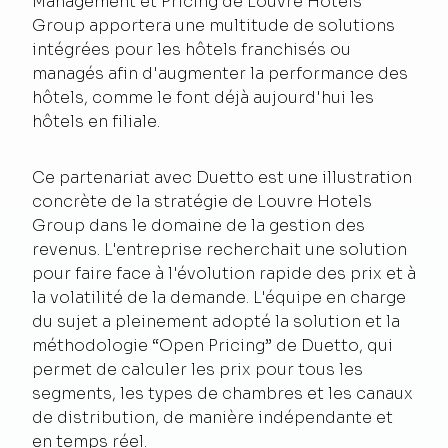
Management et Pricing de Louvre Hotels
Group apportera une multitude de solutions
intégrées pour les hôtels franchisés ou
managés afin d'augmenter la performance des
hôtels, comme le font déjà aujourd'hui les
hôtels en filiale.
Ce partenariat avec Duetto est une illustration
concrète de la stratégie de Louvre Hotels
Group dans le domaine de la gestion des
revenus. L'entreprise recherchait une solution
pour faire face à l'évolution rapide des prix et à
la volatilité de la demande. L'équipe en charge
du sujet a pleinement adopté la solution et la
méthodologie “Open Pricing” de Duetto, qui
permet de calculer les prix pour tous les
segments, les types de chambres et les canaux
de distribution, de manière indépendante et
en temps réel.