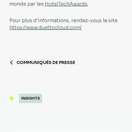
monde par les
HotelTechAwards
.
Pour plus d'informations, rendez-vous le site
https://www.duettocloud.com/
COMMUNIQUÉS DE PRESSE
INSIGHTS