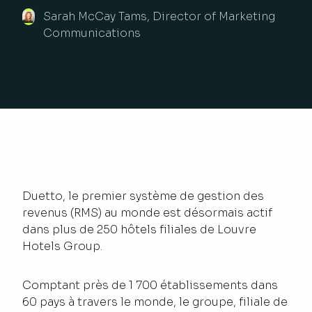
Sarah McCay Tams, Director of Marketing
Communications
Duetto, le premier système de gestion des
revenus (RMS) au monde est désormais actif
dans plus de 250 hôtels filiales de Louvre
Hotels Group.
Comptant près de 1 700 établissements dans
60 pays à travers le monde, le groupe, filiale de