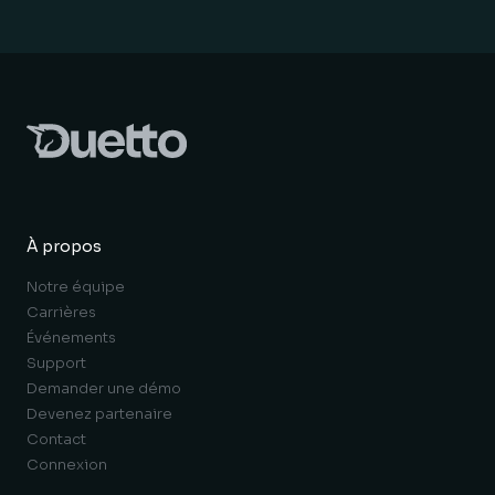
À propos
Notre équipe
Carrières
Événements
Support
Demander une démo
Devenez partenaire
Contact
Connexion