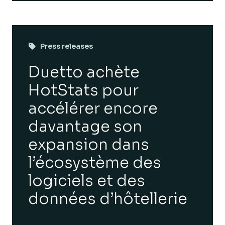
Press releases
Duetto achète
HotStats pour
accélérer encore
davantage son
expansion dans
l’écosystème des
logiciels et des
données d’hôtellerie