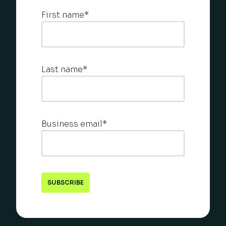
First name
*
Last name
*
Business email
*