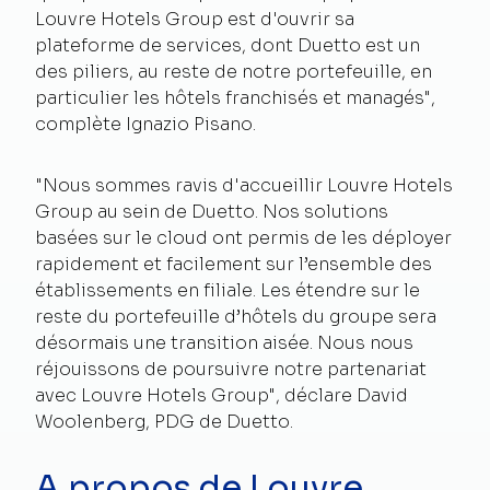
Louvre Hotels Group est d'ouvrir sa
plateforme de services, dont Duetto est un
des piliers, au reste de notre portefeuille, en
particulier les hôtels franchisés et managés",
complète Ignazio Pisano.
"Nous sommes ravis d'accueillir Louvre Hotels
Group au sein de Duetto. Nos solutions
basées sur le cloud ont permis de les déployer
rapidement et facilement sur l’ensemble des
établissements en filiale. Les étendre sur le
reste du portefeuille d’hôtels du groupe sera
désormais une transition aisée. Nous nous
réjouissons de poursuivre notre partenariat
avec Louvre Hotels Group", déclare David
Woolenberg, PDG de Duetto.
A propos de Louvre