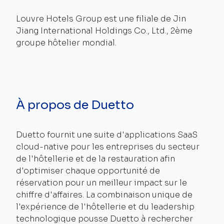
Louvre Hotels Group est une filiale de Jin
Jiang International Holdings Co., Ltd., 2ème
groupe hôtelier mondial.
À propos de Duetto
Duetto fournit une suite d'applications SaaS
cloud-native pour les entreprises du secteur
de l'hôtellerie et de la restauration afin
d'optimiser chaque opportunité de
réservation pour un meilleur impact sur le
chiffre d'affaires. La combinaison unique de
l'expérience de l'hôtellerie et du leadership
technologique pousse Duetto à rechercher