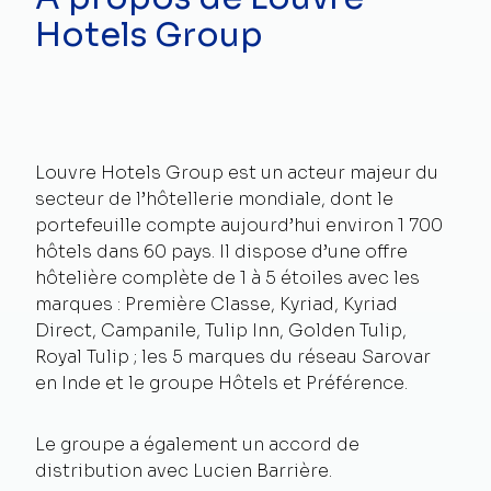
Hotels Group
Louvre Hotels Group est un acteur majeur du
secteur de l’hôtellerie mondiale, dont le
portefeuille compte aujourd’hui environ 1 700
hôtels dans 60 pays. Il dispose d’une offre
hôtelière complète de 1 à 5 étoiles avec les
marques : Première Classe, Kyriad, Kyriad
Direct, Campanile, Tulip Inn, Golden Tulip,
Royal Tulip ; les 5 marques du réseau Sarovar
en Inde et le groupe Hôtels et Préférence.
Le groupe a également un accord de
distribution avec Lucien Barrière.