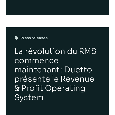
Press releases
La révolution du RMS
commence
maintenant : Duetto
présente le Revenue
& Profit Operating
System