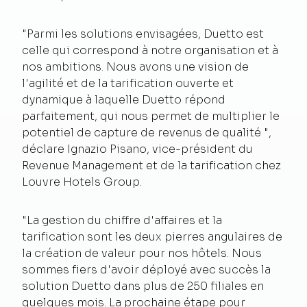
"Parmi les solutions envisagées, Duetto est
celle qui correspond à notre organisation et à
nos ambitions. Nous avons une vision de
l'agilité et de la tarification ouverte et
dynamique à laquelle Duetto répond
parfaitement, qui nous permet de multiplier le
potentiel de capture de revenus de qualité ",
déclare Ignazio Pisano, vice-président du
Revenue Management et de la tarification chez
Louvre Hotels Group.
"La gestion du chiffre d'affaires et la
tarification sont les deux pierres angulaires de
la création de valeur pour nos hôtels. Nous
sommes fiers d'avoir déployé avec succès la
solution Duetto dans plus de 250 filiales en
quelques mois. La prochaine étape pour