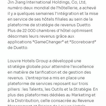
Jin Jiang International Holdings, Co, Ltd,
numéro deux mondial de l’hôtellerie, a achevé
il y a quelques semaines l'intégration et la mise
en service de ses hôtels filiales au sein de la
plateforme de stratégie de revenus Duetto.
Plus de 22 000 chambres d'hôtel optimisent
désormais leurs revenus grâce aux
applications “GameChanger” et “Scoreboard”
de Duetto.
Louvre Hotels Group a développé une
stratégie globale pour atteindre l'excellence
en matière de tarification et de gestion des
revenus. L’entreprise a mis en place une
plateforme de services reposant sur trois
piliers : les Talents, les Outils et la Stratégie. En
plus des plateformes dédiées au Marketing et
à la Distribution, celle consacrée au Revenue