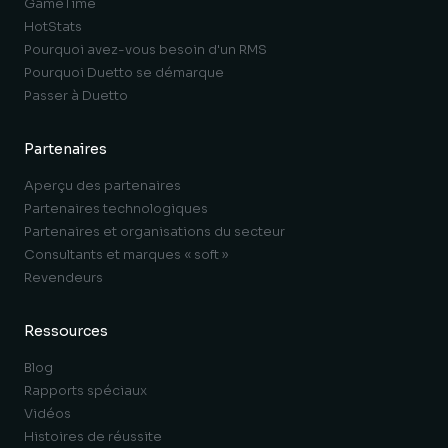
GameTime
HotStats
Pourquoi avez-vous besoin d'un RMS
Pourquoi Duetto se démarque
Passer à Duetto
Partenaires
Aperçu des partenaires
Partenaires technologiques
Partenaires et organisations du secteur
Consultants et marques « soft »
Revendeurs
Ressources
Blog
Rapports spéciaux
Vidéos
Histoires de réussite