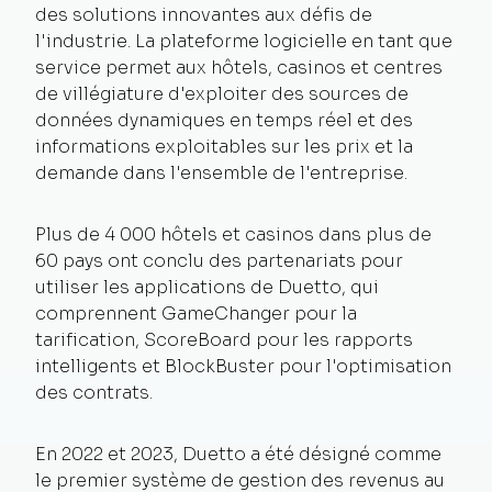
des solutions innovantes aux défis de
l'industrie. La plateforme logicielle en tant que
service permet aux hôtels, casinos et centres
de villégiature d'exploiter des sources de
données dynamiques en temps réel et des
informations exploitables sur les prix et la
demande dans l'ensemble de l'entreprise.
Plus de 4 000 hôtels et casinos dans plus de
60 pays ont conclu des partenariats pour
utiliser les applications de Duetto, qui
comprennent GameChanger pour la
tarification, ScoreBoard pour les rapports
intelligents et BlockBuster pour l'optimisation
des contrats.
En 2022 et 2023, Duetto a été désigné comme
le premier système de gestion des revenus au