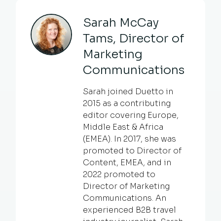
Sarah McCay
Tams, Director of
Marketing
Communications
Sarah joined Duetto in
2015 as a contributing
editor covering Europe,
Middle East & Africa
(EMEA). In 2017, she was
promoted to Director of
Content, EMEA, and in
2022 promoted to
Director of Marketing
Communications. An
experienced B2B travel