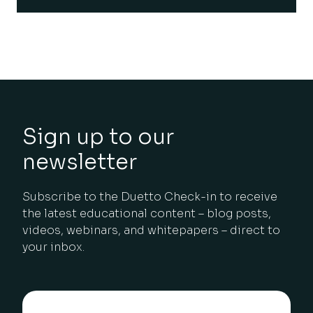
Sign up to our
newsletter
Subscribe to the Duetto Check-in to receive
the latest educational content – blog posts,
videos, webinars, and whitepapers – direct to
your inbox.