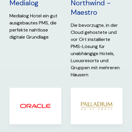
Medialog
Northwind -
Maestro
Medialog Hotel ein gut
ausgebautes PMS, die
Die bevorzugte, in der
perfekte nahtlose
Cloud gehostete und
digitale Grundlage
vor Ort installierte
PMS-Lösung für
unabhängige Hotels,
Luxusresorts und
Gruppen mit mehreren
Häusern