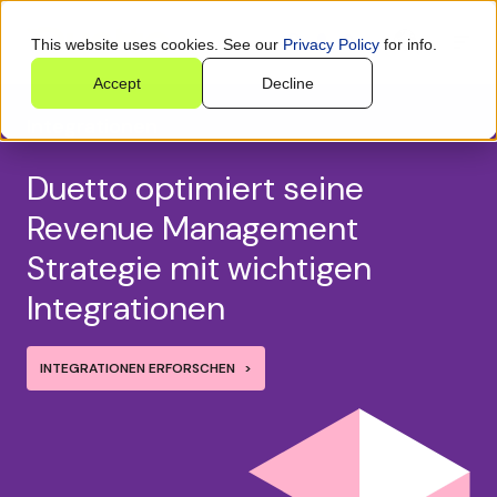
This website uses cookies. See our
Privacy Policy
for info.
Accept
Decline
Integrationen
Duetto optimiert seine
Revenue Management
Strategie mit wichtigen
Integrationen
INTEGRATIONEN ERFORSCHEN