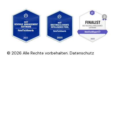
© 2026 Alle Rechte vorbehalten.
Datenschutz