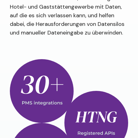
Hotel- und Gaststättengewerbe mit Daten,
auf die es sich verlassen kann, und helfen
dabei, die Herausforderungen von Datensilos
und manueller Dateneingabe zu überwinden.