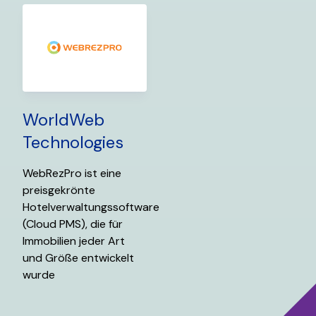
WorldWeb
Technologies
WebRezPro ist eine
preisgekrönte
Hotelverwaltungssoftware
(Cloud PMS), die für
Immobilien jeder Art
und Größe entwickelt
wurde