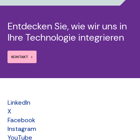
Entdecken Sie, wie wir uns in
Ihre Technologie integrieren
KONTAKT
LinkedIn
X
Facebook
Instagram
YouTube