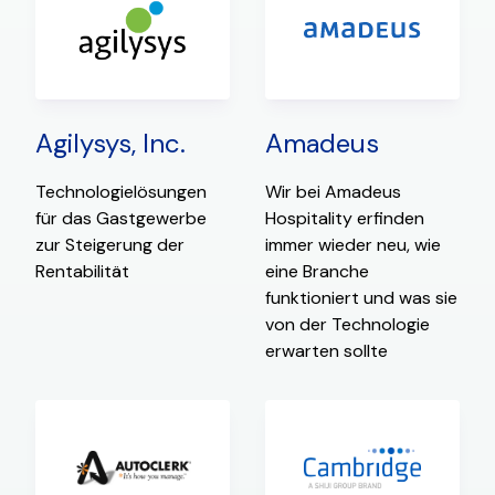
Agilysys, Inc.
Amadeus
Technologielösungen
Wir bei Amadeus
für das Gastgewerbe
Hospitality erfinden
zur Steigerung der
immer wieder neu, wie
Rentabilität
eine Branche
funktioniert und was sie
von der Technologie
erwarten sollte