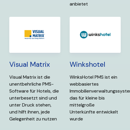
anbietet
Visual Matrix
Winkshotel
Visual Matrix ist die
WinksHotel PMS ist ein
unentbehrliche PMS-
webbasiertes
Software für Hotels, die
Immobilienverwaltungssyste
unterbesetzt sind und
das für kleine bis
unter Druck stehen,
mittelgroße
und hilft ihnen, jede
Unterkünfte entwickelt
Gelegenheit zu nutzen
wurde