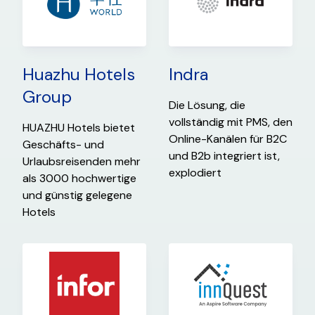
Huazhu Hotels
Indra
Group
Die Lösung, die
vollständig mit PMS, den
HUAZHU Hotels bietet
Online-Kanälen für B2C
Geschäfts- und
und B2b integriert ist,
Urlaubsreisenden mehr
explodiert
als 3000 hochwertige
und günstig gelegene
Hotels