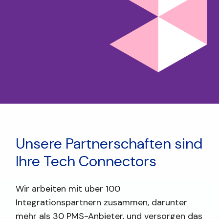
Unsere Partnerschaften sind
Ihre Tech Connectors
Wir arbeiten mit über 100
Integrationspartnern zusammen, darunter
mehr als 30 PMS-Anbieter, und versorgen das