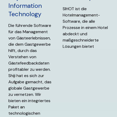
Information
SIHOT ist die
Technology
Hotelmanagement-
Software, die alle
Die führende Software
Prozesse in einem Hotel
für das Management
abdeckt und
von Gästeerlebnissen,
maßgeschneiderte
die dem Gastgewerbe
Lösungen bietet
hilft, durch das
Verstehen von
Gästefeedbackdaten
profitabler zu werden.
Shiji hat es sich zur
Aufgabe gemacht, das
globale Gastgewerbe
zu vernetzen. Wir
bieten ein integriertes
Paket an
technologischen