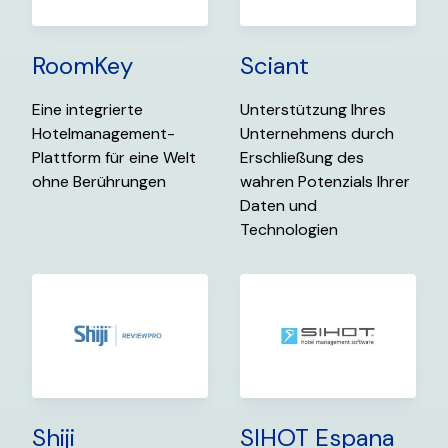
RoomKey
Sciant
Eine integrierte
Unterstützung Ihres
Hotelmanagement-
Unternehmens durch
Plattform für eine Welt
Erschließung des
ohne Berührungen
wahren Potenzials Ihrer
Daten und
Technologien
Shiji
SIHOT Espana