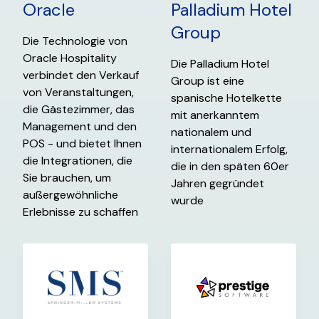
Oracle
Palladium Hotel
Group
Die Technologie von
Oracle Hospitality
Die Palladium Hotel
verbindet den Verkauf
Group ist eine
von Veranstaltungen,
spanische Hotelkette
die Gästezimmer, das
mit anerkanntem
Management und den
nationalem und
POS - und bietet Ihnen
internationalem Erfolg,
die Integrationen, die
die in den späten 60er
Sie brauchen, um
Jahren gegründet
außergewöhnliche
wurde
Erlebnisse zu schaffen