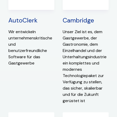
AutoClerk
Cambridge
Wir entwickeln
Unser Ziel ist es, dem
unternehmenskritische
Gastgewerbe, der
und
Gastronomie, dem
benutzerfreundliche
Einzelhandel und der
Software für das
Unterhaltungsindustrie
Gastgewerbe
ein komplettes und
modernes
Technologiepaket zur
Verfügung zu stellen,
das sicher, skalierbar
und für die Zukunft
gerüstet ist