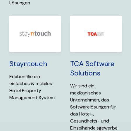
Lösungen
Stayntouch
TCA Software
Solutions
Erleben Sie ein
einfaches & mobiles
Wir sind ein
Hotel Property
mexikanisches
Management System
Unternehmen, das
Softwarelösungen für
das Hotel-,
Gesundheits- und
Einzelhandelsgewerbe