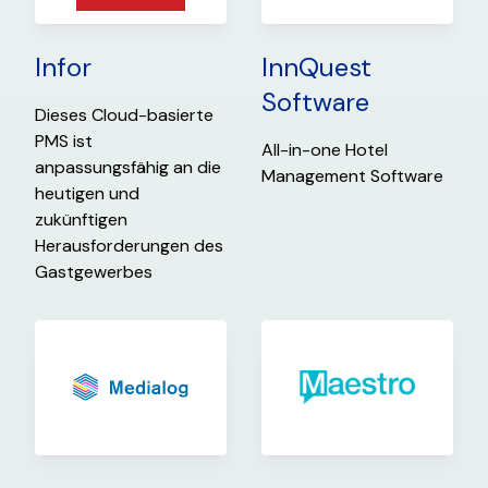
Infor
InnQuest
Software
Dieses Cloud-basierte
PMS ist
All-in-one Hotel
anpassungsfähig an die
Management Software
heutigen und
zukünftigen
Herausforderungen des
Gastgewerbes