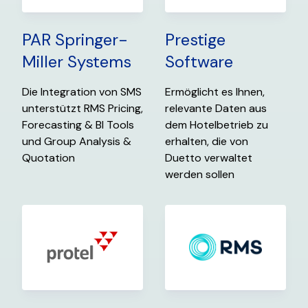
PAR Springer-
Prestige
Miller Systems
Software
Die Integration von SMS
Ermöglicht es Ihnen,
unterstützt RMS Pricing,
relevante Daten aus
Forecasting & BI Tools
dem Hotelbetrieb zu
und Group Analysis &
erhalten, die von
Quotation
Duetto verwaltet
werden sollen