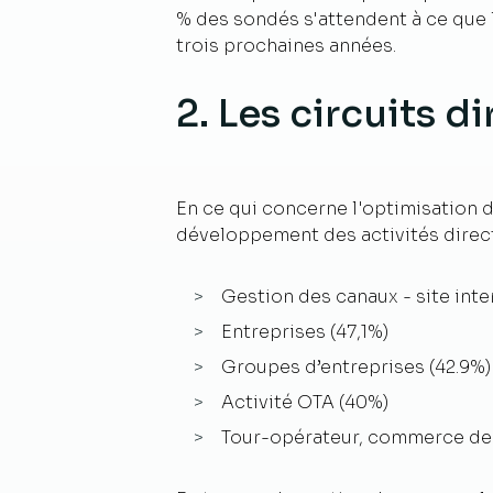
% des sondés s'attendent à ce que 
trois prochaines années.
2. Les circuits d
En ce qui concerne l'optimisation d
développement des activités direct
Gestion des canaux - site inte
Entreprises (47,1%)
Groupes d’entreprises (42.9%)
Activité OTA (40%)
Tour-opérateur, commerce de g