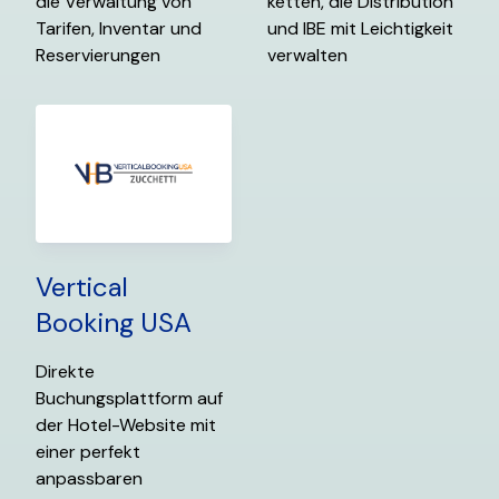
die Verwaltung von
ketten, die Distribution
Tarifen, Inventar und
und IBE mit Leichtigkeit
Reservierungen
verwalten
Vertical
Booking USA
Direkte
Buchungsplattform auf
der Hotel-Website mit
einer perfekt
anpassbaren