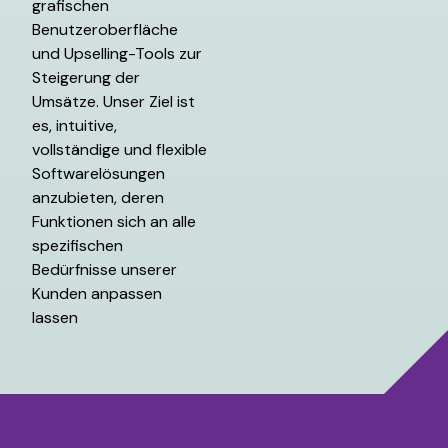
grafischen
Benutzeroberfläche
und Upselling-Tools zur
Steigerung der
Umsätze. Unser Ziel ist
es, intuitive,
vollständige und flexible
Softwarelösungen
anzubieten, deren
Funktionen sich an alle
spezifischen
Bedürfnisse unserer
Kunden anpassen
lassen