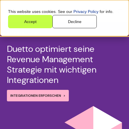
This website uses cookies. See our
Privacy Policy
for info.
Accept
Decline
Integrationen
Duetto optimiert seine
Revenue Management
Strategie mit wichtigen
Integrationen
INTEGRATIONEN ERFORSCHEN