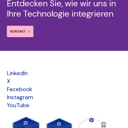
Entdecken Sie, wie wir uns in
Ihre Technologie integrieren
KONTAKT
LinkedIn
X
Facebook
Instagram
YouTube