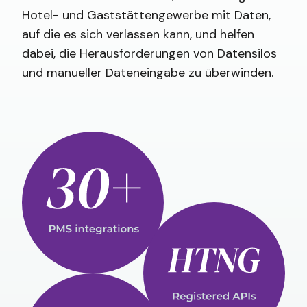
Hotel- und Gaststättengewerbe mit Daten,
auf die es sich verlassen kann, und helfen
dabei, die Herausforderungen von Datensilos
und manueller Dateneingabe zu überwinden.