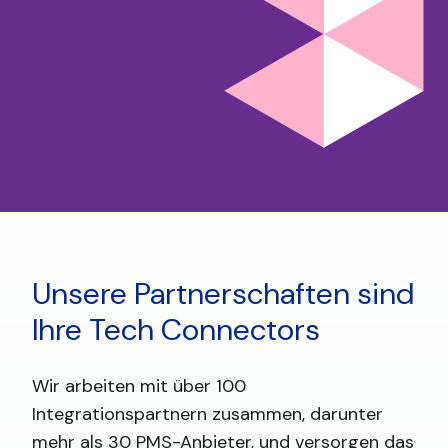
Unsere Partnerschaften sind
Ihre Tech Connectors
Wir arbeiten mit über 100
Integrationspartnern zusammen, darunter
mehr als 30 PMS-Anbieter, und versorgen das