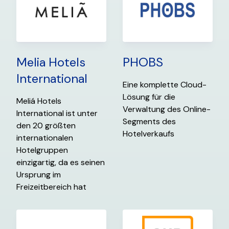
Melia Hotels
PHOBS
International
Eine komplette Cloud-
Lösung für die
Meliá Hotels
Verwaltung des Online-
International ist unter
Segments des
den 20 größten
Hotelverkaufs
internationalen
Hotelgruppen
einzigartig, da es seinen
Ursprung im
Freizeitbereich hat