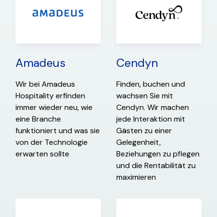
Amadeus
Cendyn
Wir bei Amadeus
Finden, buchen und
Hospitality erfinden
wachsen Sie mit
immer wieder neu, wie
Cendyn. Wir machen
eine Branche
jede Interaktion mit
funktioniert und was sie
Gästen zu einer
von der Technologie
Gelegenheit,
erwarten sollte
Beziehungen zu pflegen
und die Rentabilität zu
maximieren