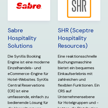
Sabre
SHR (Sceptre
Hospitality
Hospitality
Solutions
Resources)
Die SynXis Booking
Eine reaktionsschnelle
Engine ist eine moderne
Buchungsmaschine
Einzelhandels- und
bietet ein bequemes
eCommerce-Engine für
Einkaufserlebnis mit
Hotel-Websites. SynXis
zahlreichen und
Central Reservations
flexiblen Funktionen. Ein
(CR) ist eine
CRS auf
umfassende, einfach zu
Unternehmensebene
bedienende Lösung für
für Hotelgruppen und -