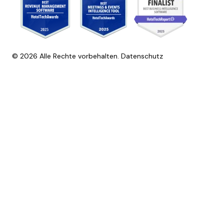
© 2026 Alle Rechte vorbehalten.
Datenschutz