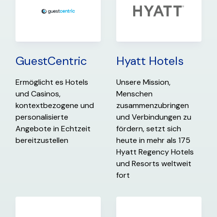
GuestCentric
Hyatt Hotels
Ermöglicht es Hotels
Unsere Mission,
und Casinos,
Menschen
kontextbezogene und
zusammenzubringen
personalisierte
und Verbindungen zu
Angebote in Echtzeit
fördern, setzt sich
bereitzustellen
heute in mehr als 175
Hyatt Regency Hotels
und Resorts weltweit
fort